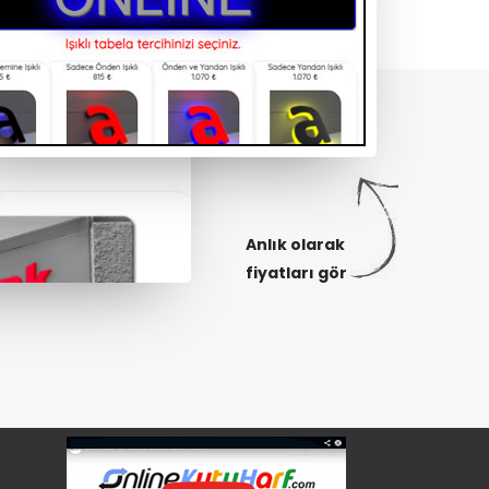
Anlık olarak
fiyatları gör