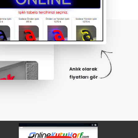
Anlık olarak
fiyatları gör