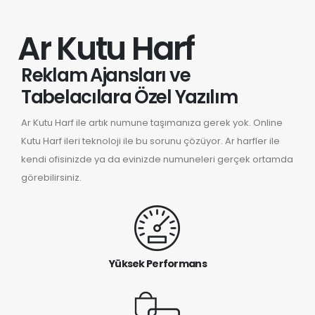
Ar Kutu Harf
Reklam Ajansları ve
Tabelacılara Özel Yazılım
Ar Kutu Harf ile artık numune taşımanıza gerek yok. Online
Kutu Harf ileri teknoloji ile bu sorunu çözüyor. Ar harfler ile
kendi ofisinizde ya da evinizde numuneleri gerçek ortamda
görebilirsiniz.
Yüksek Performans