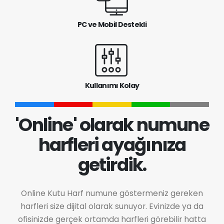
PC ve Mobil Destekli
Kullanımı Kolay
'Online' olarak numune
harfleri ayağınıza
getirdik.
Online Kutu Harf numune göstermeniz gereken
harfleri size dijital olarak sunuyor. Evinizde ya da
ofisinizde gerçek ortamda harfleri görebilir hatta