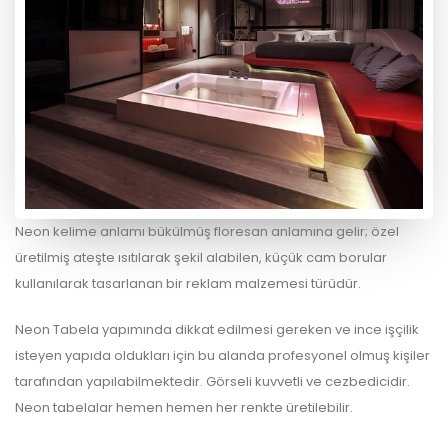
Neon kelime anlamı bükülmüş floresan anlamına gelir; özel
üretilmiş ateşte ısıtılarak şekil alabilen, küçük cam borular
kullanılarak tasarlanan bir reklam malzemesi türüdür.
Neon Tabela yapımında dikkat edilmesi gereken ve ince işçilik
isteyen yapıda oldukları için bu alanda profesyonel olmuş kişiler
tarafından yapılabilmektedir. Görseli kuvvetli ve cezbedicidir.
Neon tabelalar hemen hemen her renkte üretilebilir.