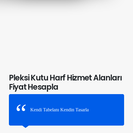
Pleksi Kutu Harf Hizmet Alanları
Fiyat Hesapla
Kendi Tabelanı Kendin Tasarla