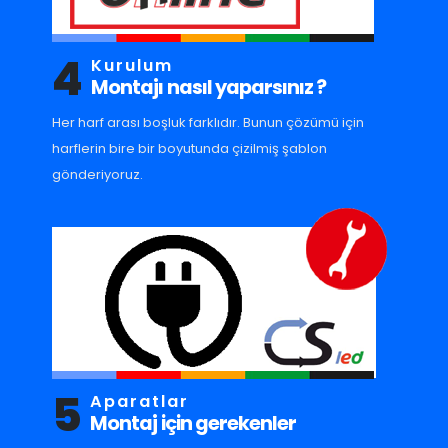
4
Kurulum
Montajı nasıl yaparsınız ?
Her harf arası boşluk farklıdır. Bunun çözümü için
harflerin bire bir boyutunda çizilmiş şablon
gönderiyoruz.
5
Aparatlar
Montaj için gerekenler