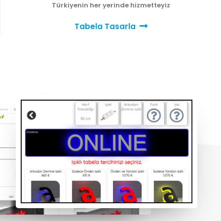
Türkiyenin her yerinde hizmetteyiz
Tabela Tasarla