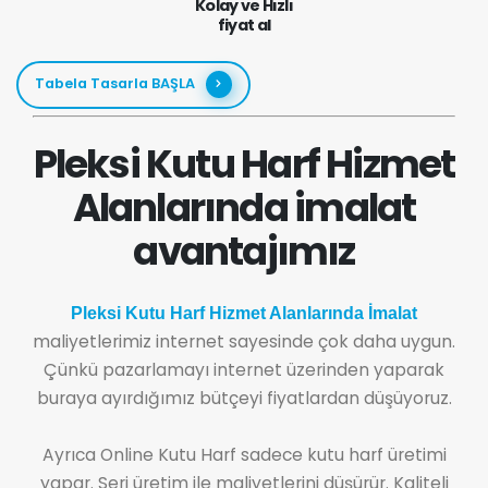
Kolay ve Hızlı
fiyat al
Tabela Tasarla BAŞLA
Pleksi Kutu Harf Hizmet
Alanlarında imalat
avantajımız
Pleksi Kutu Harf Hizmet Alanlarında İmalat
maliyetlerimiz internet sayesinde çok daha uygun.
Çünkü pazarlamayı internet üzerinden yaparak
buraya ayırdığımız bütçeyi fiyatlardan düşüyoruz.
Ayrıca Online Kutu Harf sadece kutu harf üretimi
yapar. Seri üretim ile maliyetlerini düşürür. Kaliteli