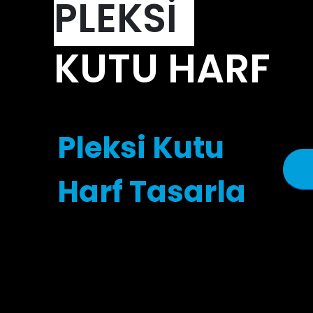
PLEKSİ
KUTU HARF
Pleksi Kutu
Harf Tasarla