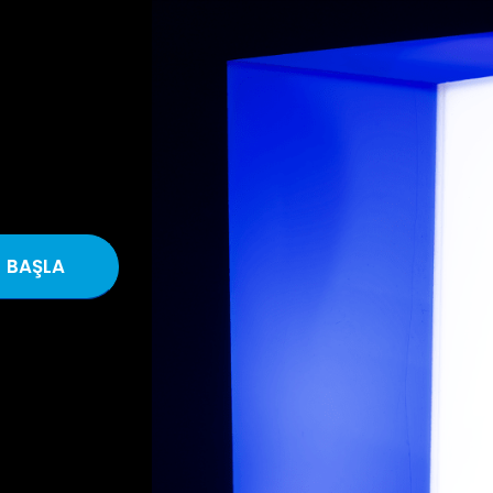
BAŞLA