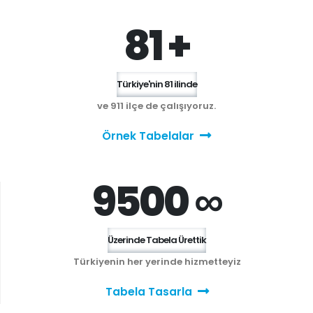
81 +
Türkiye'nin 81 ilinde
ve 911 ilçe de çalışıyoruz.
Örnek Tabelalar
9500 ∞
Üzerinde Tabela Ürettik
Türkiyenin her yerinde hizmetteyiz
Tabela Tasarla