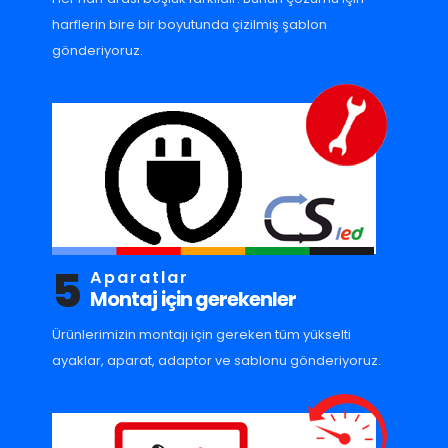
harflerin bire bir boyutunda çizilmiş şablon
gönderiyoruz.
5
Aparatlar
Montaj için gerekenler
Ürünlerimizin montajı için gereken tüm yükselti
ayaklar, aparat, adaptor ve sablonu gönderiyoruz.