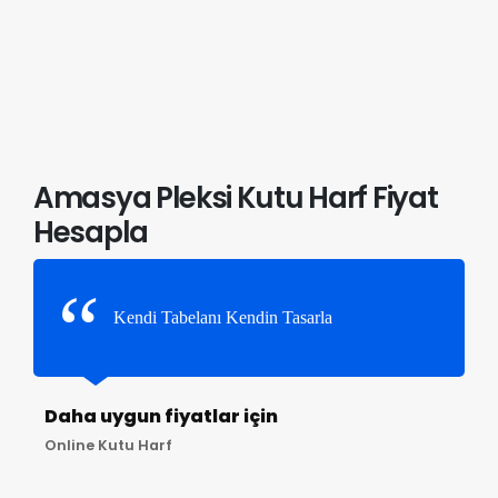
Amasya Pleksi Kutu Harf Fiyat
Hesapla
Kendi Tabelanı Kendin Tasarla
Daha uygun fiyatlar için
Online Kutu Harf