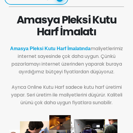
Amasya Pleksi Kutu
Harf İmalatı
maliyetlerimiz
Amasya Pleksi Kutu Harf İmalatında
internet sayesinde çok daha uygun. Çünkü
pazarlamayı internet üzerinden yaparak buraya
ayırdığımız bütçeyi fiyatlardan düşüyoruz.
Ayrıca Online Kutu Harf sadece kutu harf üretimi
yapar. Seri üretim ile maliyetlerini düşürür. Kaliteli
ürünü çok daha uygun fiyatlara sunabilir.