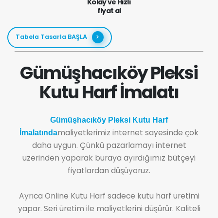
Kolay ve Hızlı
fiyat al
Tabela Tasarla BAŞLA
Gümüşhacıköy Pleksi
Kutu Harf İmalatı
Gümüşhacıköy Pleksi Kutu Harf
maliyetlerimiz internet sayesinde çok
İmalatında
daha uygun. Çünkü pazarlamayı internet
üzerinden yaparak buraya ayırdığımız bütçeyi
fiyatlardan düşüyoruz.
Ayrıca Online Kutu Harf sadece kutu harf üretimi
yapar. Seri üretim ile maliyetlerini düşürür. Kaliteli