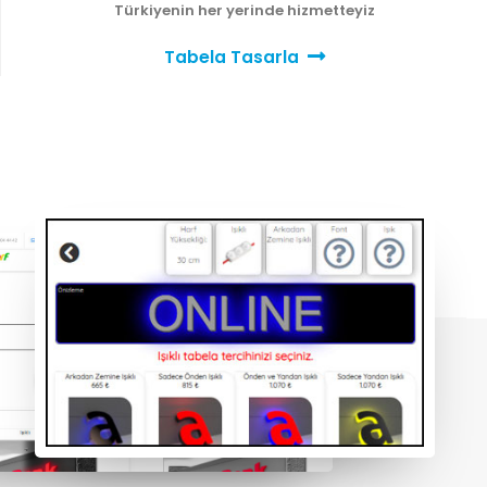
Türkiyenin her yerinde hizmetteyiz
Tabela Tasarla