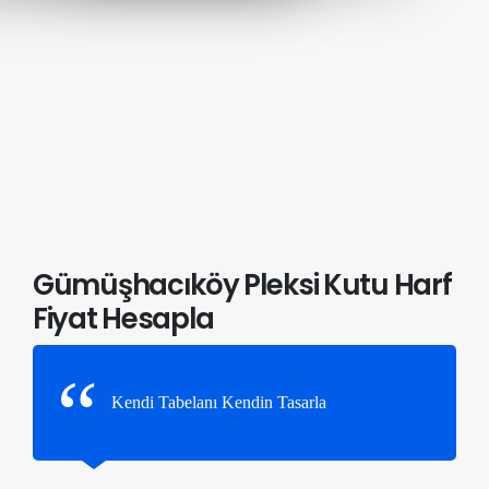
Gümüşhacıköy Pleksi Kutu Harf
Fiyat Hesapla
Kendi Tabelanı Kendin Tasarla