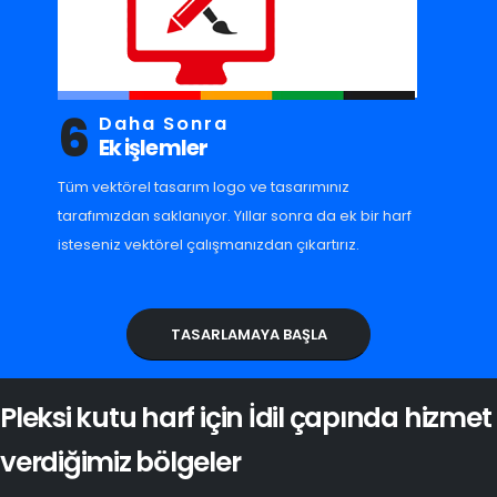
6
Daha Sonra
Ek işlemler
Tüm vektörel tasarım logo ve tasarımınız
tarafımızdan saklanıyor. Yıllar sonra da ek bir harf
isteseniz vektörel çalışmanızdan çıkartırız.
TASARLAMAYA BAŞLA
Pleksi kutu harf için İdil çapında hizmet
verdiğimiz bölgeler