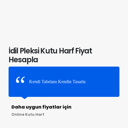
İdil Pleksi Kutu Harf Fiyat
Hesapla
Kendi Tabelanı Kendin Tasarla
Daha uygun fiyatlar için
Online Kutu Harf