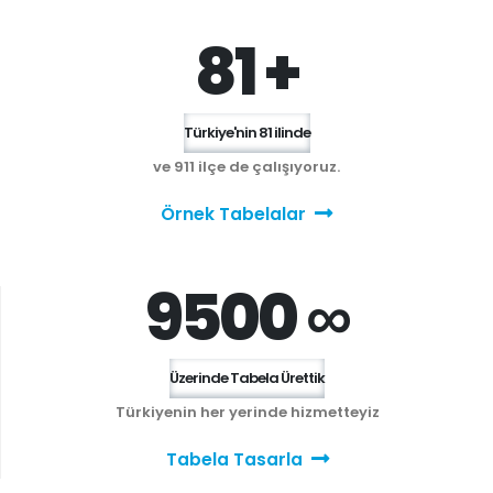
81 +
Türkiye'nin 81 ilinde
ve 911 ilçe de çalışıyoruz.
Örnek Tabelalar
9500 ∞
Üzerinde Tabela Ürettik
Türkiyenin her yerinde hizmetteyiz
Tabela Tasarla