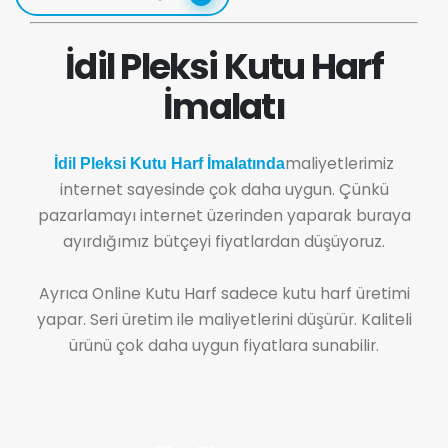
İdil Pleksi Kutu Harf
İmalatı
maliyetlerimiz
İdil Pleksi Kutu Harf İmalatında
internet sayesinde çok daha uygun. Çünkü
pazarlamayı internet üzerinden yaparak buraya
ayırdığımız bütçeyi fiyatlardan düşüyoruz.
Ayrıca Online Kutu Harf sadece kutu harf üretimi
yapar. Seri üretim ile maliyetlerini düşürür. Kaliteli
ürünü çok daha uygun fiyatlara sunabilir.