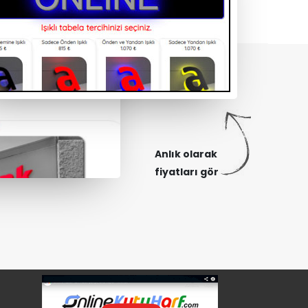
Anlık olarak
fiyatları gör