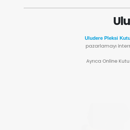
Ulu
Uludere Pleksi Kutu
pazarlamayı inter
Ayrıca Online Kutu