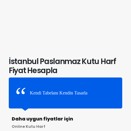
İstanbul Paslanmaz Kutu Harf
Fiyat Hesapla
Kendi Tabelanı Kendin Tasarla
Daha uygun fiyatlar için
Online Kutu Harf