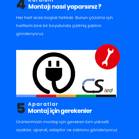
4
Montajı nasıl yaparsınız ?
Her harf arası boşluk farklıdır. Bunun çözümü için
harflerin bire bir boyutunda çizilmiş şablon
gönderiyoruz.
5
Aparatlar
Montaj için gerekenler
Ürünlerimizin montajı için gereken tüm yükselti
ayaklar, aparat, adaptor ve sablonu gönderiyoruz.