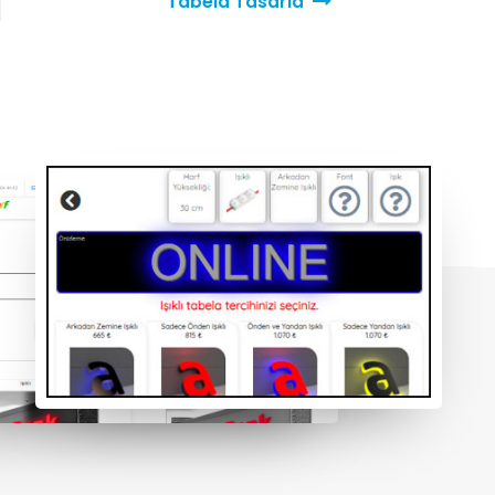
Tabela Tasarla