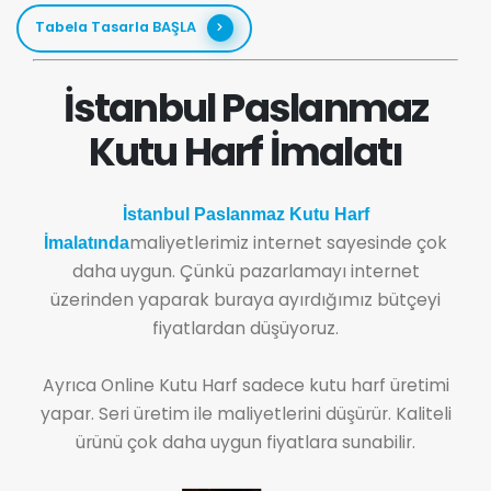
Tabela Tasarla BAŞLA
İstanbul Paslanmaz
Kutu Harf İmalatı
İstanbul Paslanmaz Kutu Harf
maliyetlerimiz internet sayesinde çok
İmalatında
daha uygun. Çünkü pazarlamayı internet
üzerinden yaparak buraya ayırdığımız bütçeyi
fiyatlardan düşüyoruz.
Ayrıca Online Kutu Harf sadece kutu harf üretimi
yapar. Seri üretim ile maliyetlerini düşürür. Kaliteli
ürünü çok daha uygun fiyatlara sunabilir.