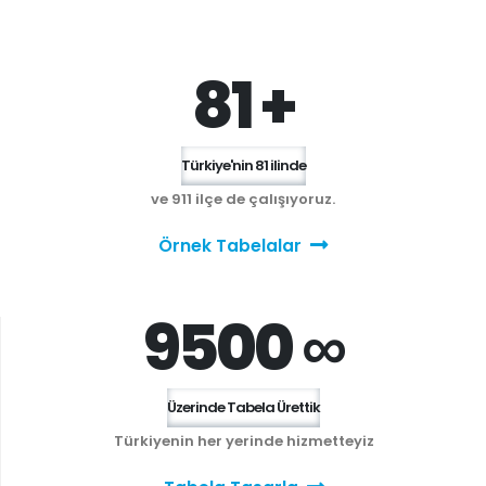
81 +
Türkiye'nin 81 ilinde
ve 911 ilçe de çalışıyoruz.
Örnek Tabelalar
9500 ∞
Üzerinde Tabela Ürettik
Türkiyenin her yerinde hizmetteyiz