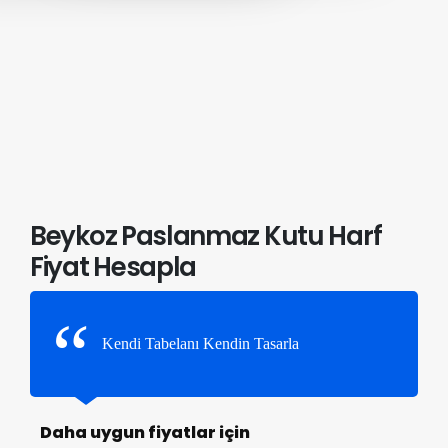
Beykoz Paslanmaz Kutu Harf
Fiyat Hesapla
Kendi Tabelanı Kendin Tasarla
Daha uygun fiyatlar için