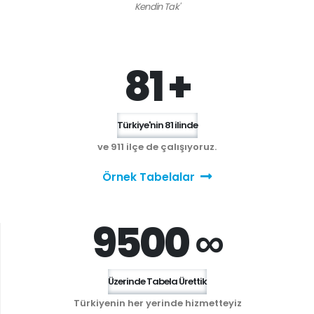
Kendin Tak'
81 +
Türkiye'nin 81 ilinde
ve 911 ilçe de çalışıyoruz.
Örnek Tabelalar
9500 ∞
Üzerinde Tabela Ürettik
Türkiyenin her yerinde hizmetteyiz