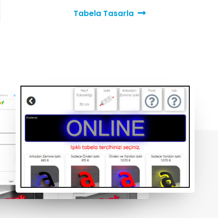
Tabela Tasarla