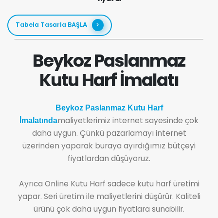
Tabela Tasarla BAŞLA
Beykoz Paslanmaz
Kutu Harf İmalatı
Beykoz Paslanmaz Kutu Harf
maliyetlerimiz internet sayesinde çok
İmalatında
daha uygun. Çünkü pazarlamayı internet
üzerinden yaparak buraya ayırdığımız bütçeyi
fiyatlardan düşüyoruz.
Ayrıca Online Kutu Harf sadece kutu harf üretimi
yapar. Seri üretim ile maliyetlerini düşürür. Kaliteli
ürünü çok daha uygun fiyatlara sunabilir.