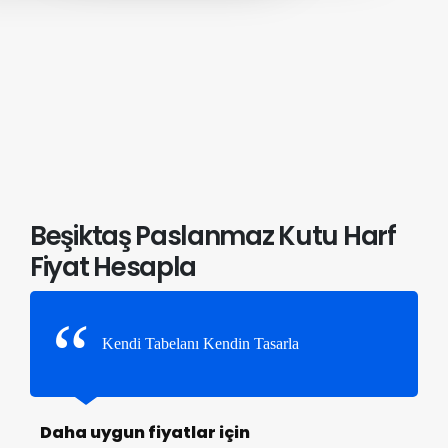
Beşiktaş Paslanmaz Kutu Harf
Fiyat Hesapla
Kendi Tabelanı Kendin Tasarla
Daha uygun fiyatlar için