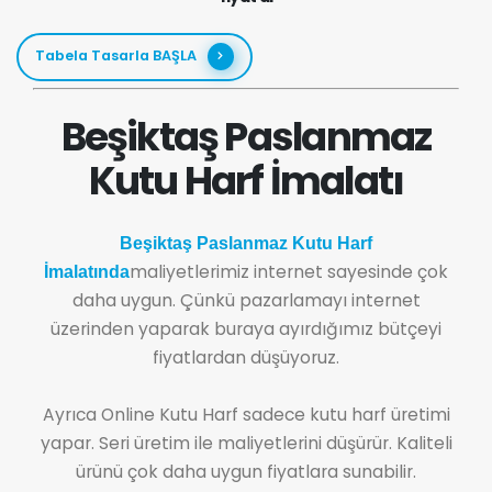
Tabela Tasarla BAŞLA
Beşiktaş Paslanmaz
Kutu Harf İmalatı
Beşiktaş Paslanmaz Kutu Harf
maliyetlerimiz internet sayesinde çok
İmalatında
daha uygun. Çünkü pazarlamayı internet
üzerinden yaparak buraya ayırdığımız bütçeyi
fiyatlardan düşüyoruz.
Ayrıca Online Kutu Harf sadece kutu harf üretimi
yapar. Seri üretim ile maliyetlerini düşürür. Kaliteli
ürünü çok daha uygun fiyatlara sunabilir.