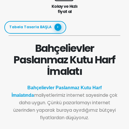
Kolay ve Hızlı
fiyat al
Tabela Tasarla BAŞLA
Bahçelievler
Paslanmaz Kutu Harf
İmalatı
Bahçelievler Paslanmaz Kutu Harf
maliyetlerimiz internet sayesinde çok
İmalatında
daha uygun. Çünkü pazarlamayı internet
üzerinden yaparak buraya ayırdığımız bütçeyi
fiyatlardan düşüyoruz.