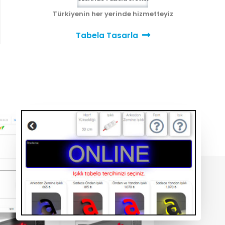
Türkiyenin her yerinde hizmetteyiz
Tabela Tasarla