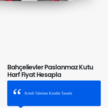
Bahçelievler Paslanmaz Kutu
Harf Fiyat Hesapla
Kendi Tabelanı Kendin Tasarla