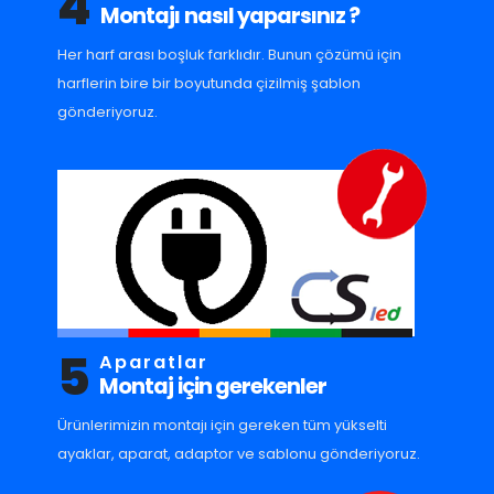
4
Montajı nasıl yaparsınız ?
Her harf arası boşluk farklıdır. Bunun çözümü için
harflerin bire bir boyutunda çizilmiş şablon
gönderiyoruz.
5
Aparatlar
Montaj için gerekenler
Ürünlerimizin montajı için gereken tüm yükselti
ayaklar, aparat, adaptor ve sablonu gönderiyoruz.