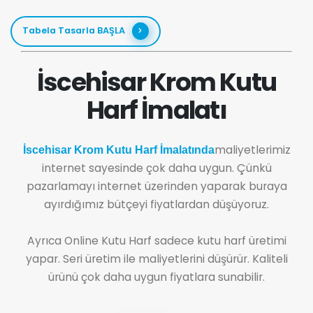
Tabela Tasarla BAŞLA
İscehisar Krom Kutu
Harf İmalatı
maliyetlerimiz
İscehisar Krom Kutu Harf İmalatında
internet sayesinde çok daha uygun. Çünkü
pazarlamayı internet üzerinden yaparak buraya
ayırdığımız bütçeyi fiyatlardan düşüyoruz.
Ayrıca Online Kutu Harf sadece kutu harf üretimi
yapar. Seri üretim ile maliyetlerini düşürür. Kaliteli
ürünü çok daha uygun fiyatlara sunabilir.