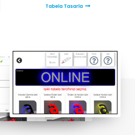
Tabela Tasarla