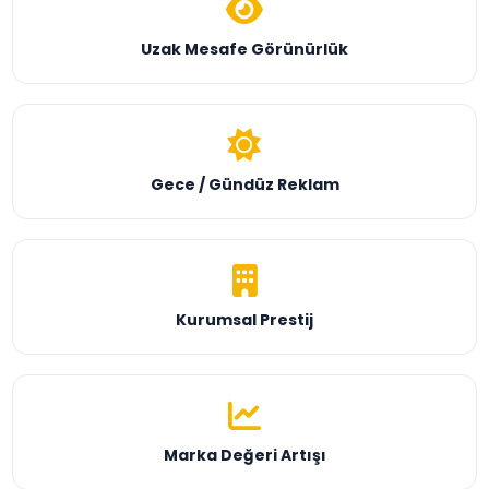
Uzak Mesafe Görünürlük
Gece / Gündüz Reklam
Kurumsal Prestij
Marka Değeri Artışı