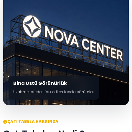
Bina Üstü Görünürlük
Uzak mesafeden fark edilen tabela çözümleri
ÇATI TABELA HAKKINDA