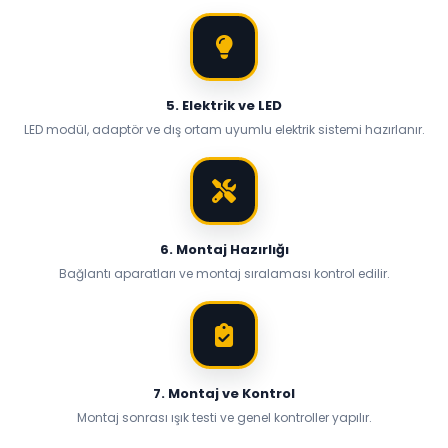
5. Elektrik ve LED
LED modül, adaptör ve dış ortam uyumlu elektrik sistemi hazırlanır.
6. Montaj Hazırlığı
Bağlantı aparatları ve montaj sıralaması kontrol edilir.
7. Montaj ve Kontrol
Montaj sonrası ışık testi ve genel kontroller yapılır.