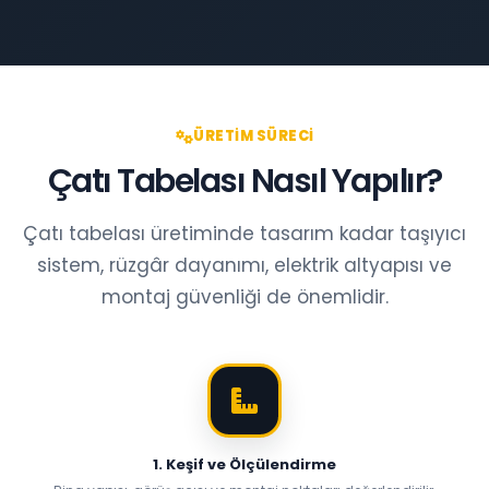
ÜRETIM SÜRECI
Çatı Tabelası Nasıl Yapılır?
Çatı tabelası üretiminde tasarım kadar taşıyıcı
sistem, rüzgâr dayanımı, elektrik altyapısı ve
montaj güvenliği de önemlidir.
1. Keşif ve Ölçülendirme