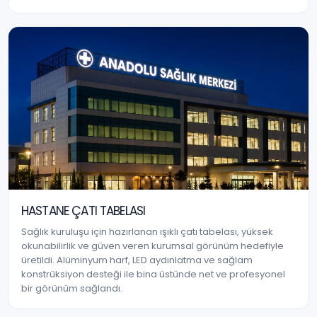
HASTANE ÇATI TABELASI
Sağlık kuruluşu için hazırlanan ışıklı çatı tabelası, yüksek
okunabilirlik ve güven veren kurumsal görünüm hedefiyle
üretildi. Alüminyum harf, LED aydınlatma ve sağlam
konstrüksiyon desteği ile bina üstünde net ve profesyonel
bir görünüm sağlandı.