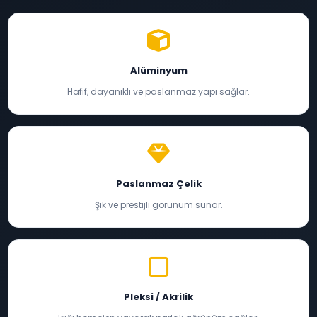
Alüminyum
Hafif, dayanıklı ve paslanmaz yapı sağlar.
Paslanmaz Çelik
Şık ve prestijli görünüm sunar.
Pleksi / Akrilik