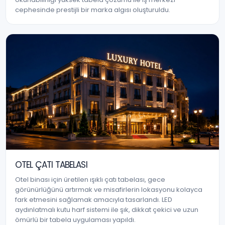
cephesinde prestijli bir marka algısı oluşturuldu.
OTEL ÇATI TABELASI
Otel binası için üretilen ışıklı çatı tabelası, gece
görünürlüğünü artırmak ve misafirlerin lokasyonu kolayca
fark etmesini sağlamak amacıyla tasarlandı. LED
aydınlatmalı kutu harf sistemi ile şık, dikkat çekici ve uzun
ömürlü bir tabela uygulaması yapıldı.