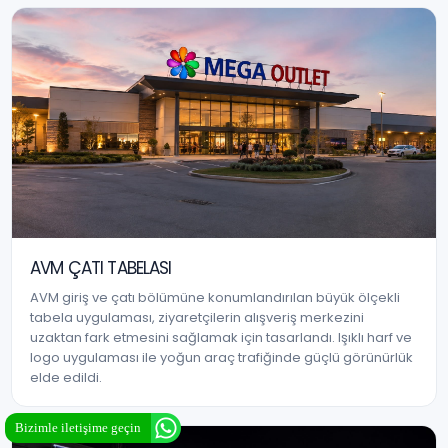
AVM ÇATI TABELASI
AVM giriş ve çatı bölümüne konumlandırılan büyük ölçekli
tabela uygulaması, ziyaretçilerin alışveriş merkezini
uzaktan fark etmesini sağlamak için tasarlandı. Işıklı harf ve
logo uygulaması ile yoğun araç trafiğinde güçlü görünürlük
elde edildi.
Bizimle iletişime geçin