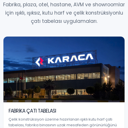
Fabrika, plaza, otel, hastane, AVM ve showroomlar
için ışıklı, ışıksız, kutu harf ve çelik konstrüksiyonlu
çatı tabelası uygulamaları.
FABRIKA ÇATI TABELASI
Çelik konstrüksiyon üzerine hazırlanan ışıklı kutu harf çatı
tabelası, fabrika binasının uzak mesafeden görünürlüğünü