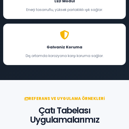
LED Modül
Enerji tasarruflu, yüksek parlaklıklı ışık sağlar.
Galvaniz Koruma
Dış ortamda korozyona karşı koruma sağlar.
REFERANS VE UYGULAMA ÖRNEKLERI
Çatı Tabelası
Uygulamalarımız