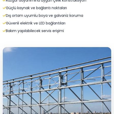
Rüzgâr dayanımına uygun çelik konstrüksiyon
Güçlü kaynak ve bağlantı noktaları
Dış ortam uyumlu boya ve galvaniz koruma
Güvenli elektrik ve LED bağlantıları
Bakım yapılabilecek servis erişimi