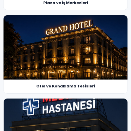
Plaza ve İş Merkezleri
Otel ve Konaklama Tesisleri