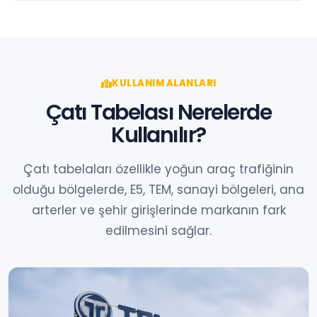
KULLANIM ALANLARI
Çatı Tabelası Nerelerde
Kullanılır?
Çatı tabelaları özellikle yoğun araç trafiğinin
olduğu bölgelerde, E5, TEM, sanayi bölgeleri, ana
arterler ve şehir girişlerinde markanın fark
edilmesini sağlar.