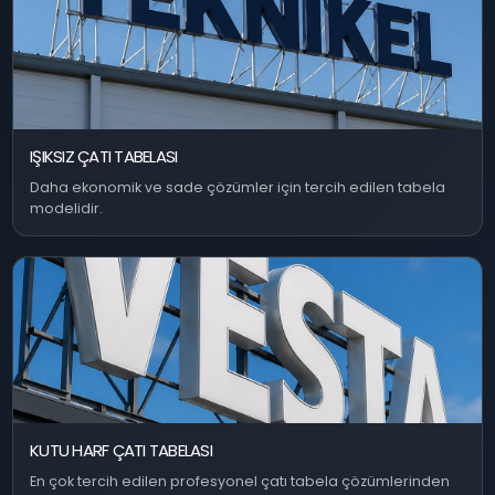
IŞIKSIZ ÇATI TABELASI
Daha ekonomik ve sade çözümler için tercih edilen tabela
modelidir.
KUTU HARF ÇATI TABELASI
En çok tercih edilen profesyonel çatı tabela çözümlerinden