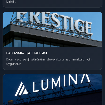
biridir.
PASLANMAZ ÇATI TABELASI
Krom ve prestijli görünüm isteyen kurumsal markalar için
uygundur.