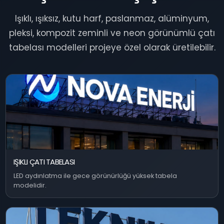
Işıklı, ışıksız, kutu harf, paslanmaz, alüminyum,
pleksi, kompozit zeminli ve neon görünümlü çatı
tabelası modelleri projeye özel olarak üretilebilir.
IŞIKLI ÇATI TABELASI
LED aydınlatma ile gece görünürlüğü yüksek tabela
modelidir.