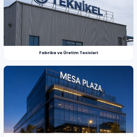
Fabrika ve Üretim Tesisleri