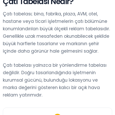
Çatı Tabelası Nedir?
Çatı tabelası; bina, fabrika, plaza, AVM, otel,
hastane veya ticari işletmelerin çatı bölümüne
konumlandırılan büyük ölçekli reklam tabelasıdır.
Genellikle uzak mesafeden okunabilecek şekilde
büyük harflerle tasarlanır ve markanın şehir
içinde daha görünür hale gelmesini sağlar.
Çatı tabelası yalnızca bir yönlendirme tabelası
değildir. Doğru tasarlandığında işletmenin
kurumsal gücünü, bulunduğu lokasyonu ve
marka değerini gösteren kalıcı bir açık hava
reklam yatırımıdır.