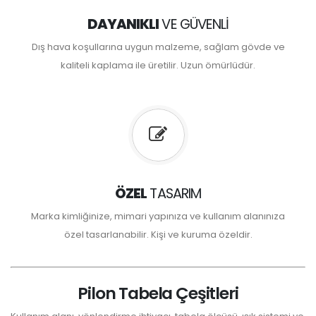
DAYANIKLI
VE GÜVENLI
Dış hava koşullarına uygun malzeme, sağlam gövde ve
kaliteli kaplama ile üretilir. Uzun ömürlüdür.
ÖZEL
TASARIM
Marka kimliğinize, mimari yapınıza ve kullanım alanınıza
özel tasarlanabilir. Kişi ve kuruma özeldir.
Pilon Tabela Çeşitleri