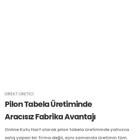
DIREKT ÜRETICI
Pilon Tabela Üretiminde
Aracısız Fabrika Avantajı
Online Kutu Harf olarak pilon tabela üretiminde yalnızca
satış yapan bir firma değil, aynı zamanda üretimin tüm