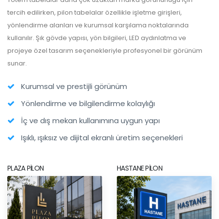
tercih edilirken, pilon tabelalar özellikle işletme girişleri,
yönlendirme alanları ve kurumsal karşılama noktalarında
kullanılır. Şık gövde yapısı, yön bilgileri, LED aydınlatma ve
projeye özel tasarım seçenekleriyle profesyonel bir görünüm
sunar.
Kurumsal ve prestijli görünüm
Yönlendirme ve bilgilendirme kolaylığı
İç ve dış mekan kullanımına uygun yapı
Işıklı, ışıksız ve dijital ekranlı üretim seçenekleri
PLAZA PILON
HASTANE PILON