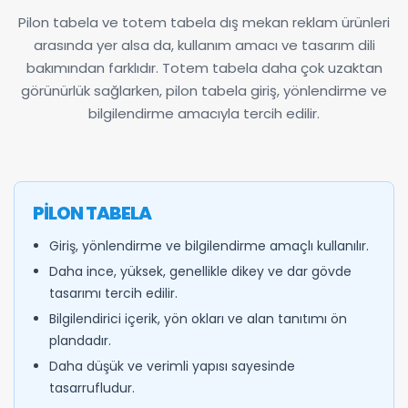
Pilon tabela ve totem tabela dış mekan reklam ürünleri
arasında yer alsa da, kullanım amacı ve tasarım dili
bakımından farklıdır. Totem tabela daha çok uzaktan
görünürlük sağlarken, pilon tabela giriş, yönlendirme ve
bilgilendirme amacıyla tercih edilir.
PILON TABELA
Giriş, yönlendirme ve bilgilendirme amaçlı kullanılır.
Daha ince, yüksek, genellikle dikey ve dar gövde
tasarımı tercih edilir.
Bilgilendirici içerik, yön okları ve alan tanıtımı ön
plandadır.
Daha düşük ve verimli yapısı sayesinde
tasarrufludur.