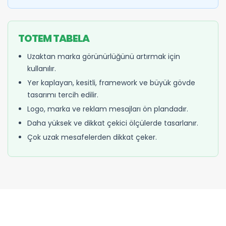
TOTEM TABELA
Uzaktan marka görünürlüğünü artırmak için
kullanılır.
Yer kaplayan, kesitli, framework ve büyük gövde
tasarımı tercih edilir.
Logo, marka ve reklam mesajları ön plandadır.
Daha yüksek ve dikkat çekici ölçülerde tasarlanır.
Çok uzak mesafelerden dikkat çeker.