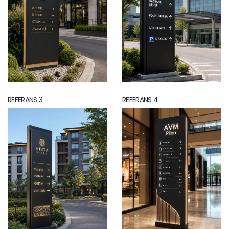
REFERANS 3
REFERANS 4