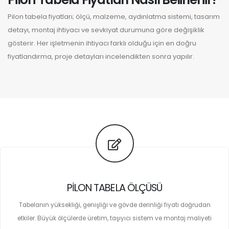
Pilon tabela fiyatları; ölçü, malzeme, aydınlatma sistemi, tasarım
detayı, montaj ihtiyacı ve sevkiyat durumuna göre değişiklik
gösterir. Her işletmenin ihtiyacı farklı olduğu için en doğru
fiyatlandırma, proje detayları incelendikten sonra yapılır.
PILON TABELA ÖLÇÜSÜ
Tabelanın yüksekliği, genişliği ve gövde derinliği fiyatı doğrudan
etkiler. Büyük ölçülerde üretim, taşıyıcı sistem ve montaj maliyeti