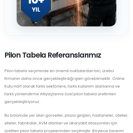
YIL
Pilon Tabela Referanslarımız
Pilon tabela seçiminde en önemli noktalardan biri, üretici
firmanın daha önce gerçekleştirdiği işleri görebilmektir. Online
Kutu Harf olarak farklı sektörlere, farklı kullanım alanlarına ve
farklı yönlendirme ihtiyaçlarına özel pilon tabela üretimleri
gerçekleştiriyoruz.
Bu bölümde yer alan görseller; plaza girişleri, hastaneler, oteller,
siteler, fabrikalar, AVM alanları ve akaryakıt istasyonları için
üretilen pilon tabela projelerinden seçilmiştir. Böylece tasarım