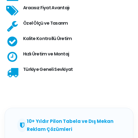
Aracısız Fiyat Avantajı
Özel Ölçü ve Tasarım
Kalite Kontrollü Üretim
Hızlı Üretim ve Montaj
Türkiye Geneli Sevkiyat
10+ Yıldır Pilon Tabela ve Dış Mekan
Reklam Çözümleri