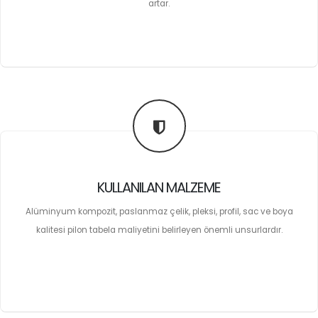
artar.
KULLANILAN MALZEME
Alüminyum kompozit, paslanmaz çelik, pleksi, profil, sac ve boya
kalitesi pilon tabela maliyetini belirleyen önemli unsurlardır.