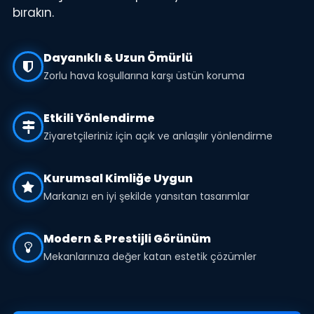
bırakın.
Dayanıklı & Uzun Ömürlü
Zorlu hava koşullarına karşı üstün koruma
Etkili Yönlendirme
Ziyaretçileriniz için açık ve anlaşılır yönlendirme
Kurumsal Kimliğe Uygun
Markanızı en iyi şekilde yansıtan tasarımlar
Modern & Prestijli Görünüm
Mekanlarınıza değer katan estetik çözümler