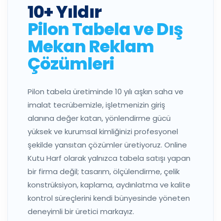
10+ Yıldır
Pilon Tabela ve Dış
Mekan Reklam
Çözümleri
Pilon tabela üretiminde 10 yılı aşkın saha ve
imalat tecrübemizle, işletmenizin giriş
alanına değer katan, yönlendirme gücü
yüksek ve kurumsal kimliğinizi profesyonel
şekilde yansıtan çözümler üretiyoruz. Online
Kutu Harf olarak yalnızca tabela satışı yapan
bir firma değil; tasarım, ölçülendirme, çelik
konstrüksiyon, kaplama, aydınlatma ve kalite
kontrol süreçlerini kendi bünyesinde yöneten
deneyimli bir üretici markayız.