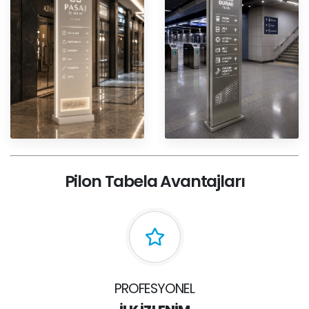
Pilon Tabela Avantajları
PROFESYONEL