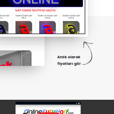
Anlık olarak
fiyatları gör