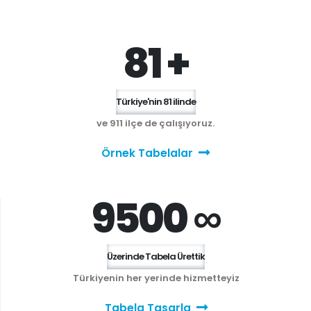
81 +
Türkiye'nin 81 ilinde
ve 911 ilçe de çalışıyoruz.
Örnek Tabelalar
9500 ∞
Üzerinde Tabela Ürettik
Türkiyenin her yerinde hizmetteyiz
Tabela Tasarla