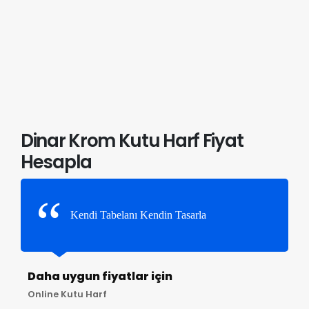
Dinar Krom Kutu Harf Fiyat
Hesapla
Kendi Tabelanı Kendin Tasarla
Daha uygun fiyatlar için
Online Kutu Harf