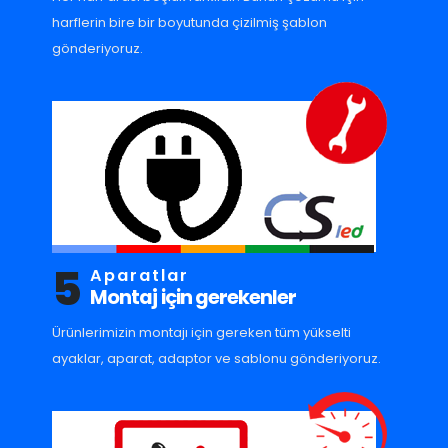
harflerin bire bir boyutunda çizilmiş şablon
gönderiyoruz.
5
Aparatlar
Montaj için gerekenler
Ürünlerimizin montajı için gereken tüm yükselti
ayaklar, aparat, adaptor ve sablonu gönderiyoruz.