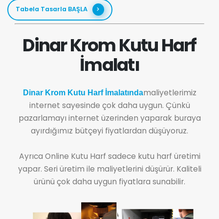
Tabela Tasarla BAŞLA
Dinar Krom Kutu Harf
İmalatı
maliyetlerimiz
Dinar Krom Kutu Harf İmalatında
internet sayesinde çok daha uygun. Çünkü
pazarlamayı internet üzerinden yaparak buraya
ayırdığımız bütçeyi fiyatlardan düşüyoruz.
Ayrıca Online Kutu Harf sadece kutu harf üretimi
yapar. Seri üretim ile maliyetlerini düşürür. Kaliteli
ürünü çok daha uygun fiyatlara sunabilir.