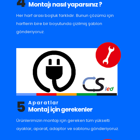
4
Montajı nasıl yaparsınız ?
Her harf arası boşluk farklıdır. Bunun çözümü için
harflerin bire bir boyutunda çizilmiş şablon
gönderiyoruz.
5
Aparatlar
Montaj için gerekenler
Ürünlerimizin montajı için gereken tüm yükselti
ayaklar, aparat, adaptor ve sablonu gönderiyoruz.