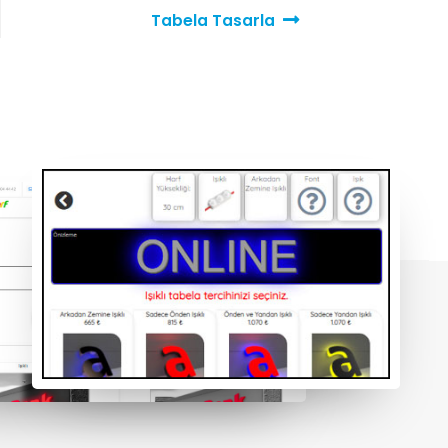
Tabela Tasarla