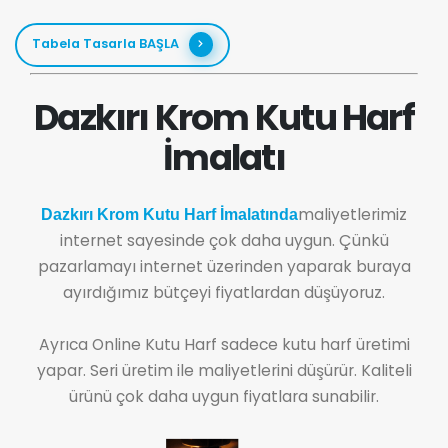
Tabela Tasarla BAŞLA
Dazkırı Krom Kutu Harf
İmalatı
maliyetlerimiz
Dazkırı Krom Kutu Harf İmalatında
internet sayesinde çok daha uygun. Çünkü
pazarlamayı internet üzerinden yaparak buraya
ayırdığımız bütçeyi fiyatlardan düşüyoruz.
Ayrıca Online Kutu Harf sadece kutu harf üretimi
yapar. Seri üretim ile maliyetlerini düşürür. Kaliteli
ürünü çok daha uygun fiyatlara sunabilir.