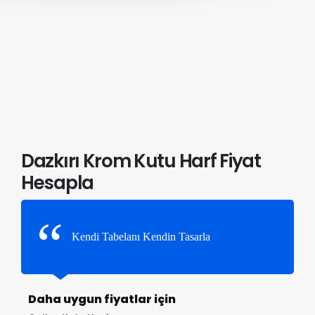
Dazkırı Krom Kutu Harf Fiyat
Hesapla
Kendi Tabelanı Kendin Tasarla
Daha uygun fiyatlar için