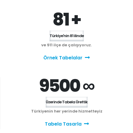
81 +
Türkiye'nin 81 ilinde
ve 911 ilçe de çalışıyoruz.
Örnek Tabelalar
9500 ∞
Üzerinde Tabela Ürettik
Türkiyenin her yerinde hizmetteyiz
Tabela Tasarla