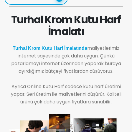
Turhal Krom Kutu Harf
İmalatı
maliyetlerimiz
Turhal Krom Kutu Harf İmalatında
internet sayesinde çok daha uygun. Çünkü
pazarlamayı internet üzerinden yaparak buraya
ayırdığımız bütçeyi fiyatlardan düşüyoruz.
Ayrıca Online Kutu Harf sadece kutu harf üretimi
yapar. Seri üretim ile maliyetlerini düşürür. Kaliteli
ürünü çok daha uygun fiyatlara sunabilir.