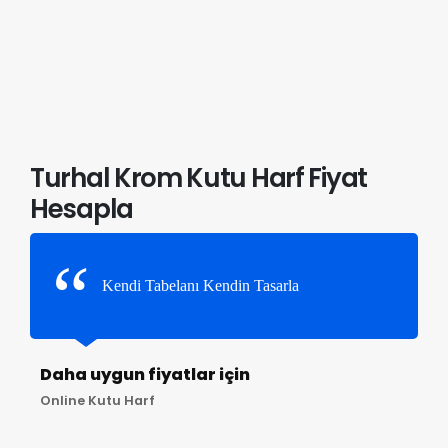
Turhal Krom Kutu Harf Fiyat
Hesapla
Kendi Tabelanı Kendin Tasarla
Daha uygun fiyatlar için
Online Kutu Harf