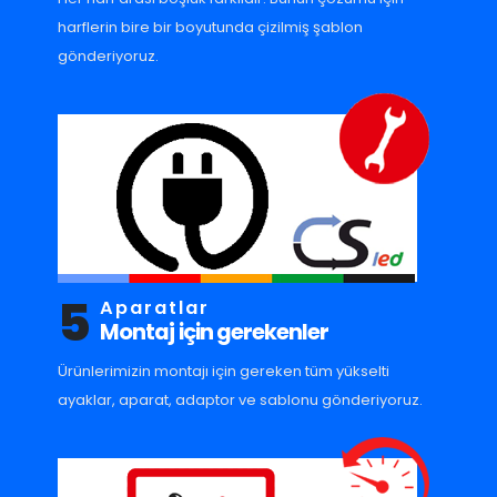
harflerin bire bir boyutunda çizilmiş şablon
gönderiyoruz.
5
Aparatlar
Montaj için gerekenler
Ürünlerimizin montajı için gereken tüm yükselti
ayaklar, aparat, adaptor ve sablonu gönderiyoruz.