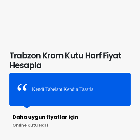
Trabzon Krom Kutu Harf Fiyat
Hesapla
Kendi Tabelanı Kendin Tasarla
Daha uygun fiyatlar için
Online Kutu Harf