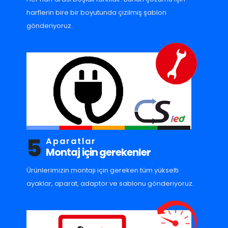
harflerin bire bir boyutunda çizilmiş şablon
gönderiyoruz.
5
Aparatlar
Montaj için gerekenler
Ürünlerimizin montajı için gereken tüm yükselti
ayaklar, aparat, adaptor ve sablonu gönderiyoruz.