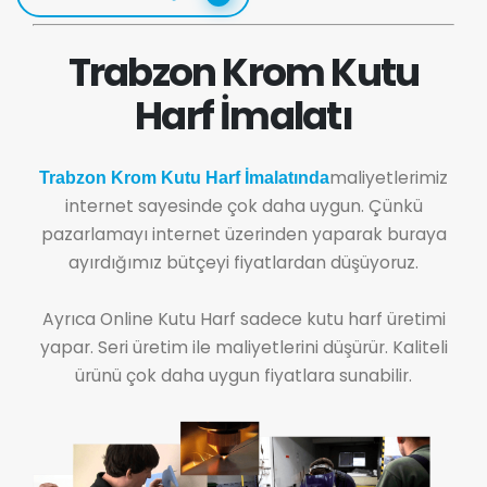
Trabzon Krom Kutu
Harf İmalatı
maliyetlerimiz
Trabzon Krom Kutu Harf İmalatında
internet sayesinde çok daha uygun. Çünkü
pazarlamayı internet üzerinden yaparak buraya
ayırdığımız bütçeyi fiyatlardan düşüyoruz.
Ayrıca Online Kutu Harf sadece kutu harf üretimi
yapar. Seri üretim ile maliyetlerini düşürür. Kaliteli
ürünü çok daha uygun fiyatlara sunabilir.