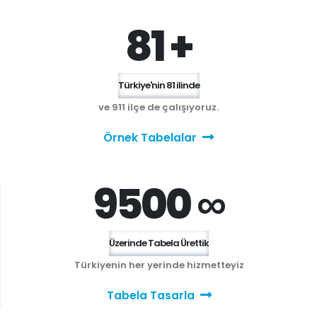
81 +
Türkiye'nin 81 ilinde
ve 911 ilçe de çalışıyoruz.
Örnek Tabelalar
9500 ∞
Üzerinde Tabela Ürettik
Türkiyenin her yerinde hizmetteyiz
Tabela Tasarla