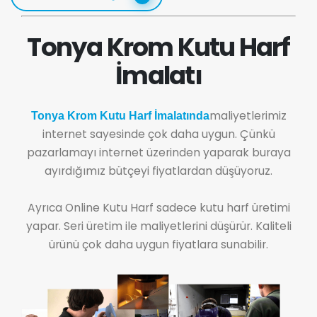
Tonya Krom Kutu Harf
İmalatı
maliyetlerimiz
Tonya Krom Kutu Harf İmalatında
internet sayesinde çok daha uygun. Çünkü
pazarlamayı internet üzerinden yaparak buraya
ayırdığımız bütçeyi fiyatlardan düşüyoruz.
Ayrıca Online Kutu Harf sadece kutu harf üretimi
yapar. Seri üretim ile maliyetlerini düşürür. Kaliteli
ürünü çok daha uygun fiyatlara sunabilir.