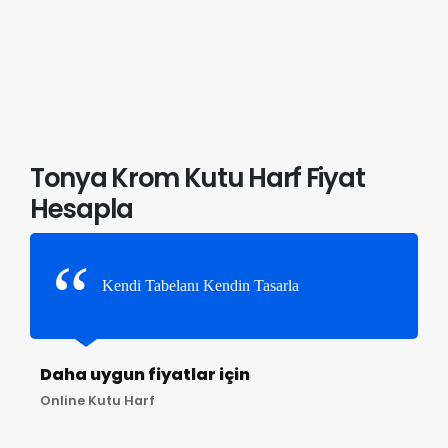
Tonya Krom Kutu Harf Fiyat
Hesapla
Kendi Tabelanı Kendin Tasarla
Daha uygun fiyatlar için
Online Kutu Harf