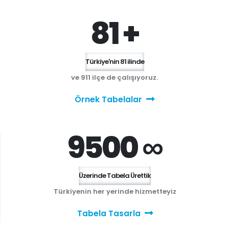
81 +
Türkiye'nin 81 ilinde
ve 911 ilçe de çalışıyoruz.
Örnek Tabelalar
9500 ∞
Üzerinde Tabela Ürettik
Türkiyenin her yerinde hizmetteyiz
Tabela Tasarla