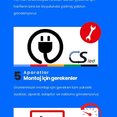
harflerin bire bir boyutunda çizilmiş şablon
gönderiyoruz.
5
Aparatlar
Montaj için gerekenler
Ürünlerimizin montajı için gereken tüm yükselti
ayaklar, aparat, adaptor ve sablonu gönderiyoruz.