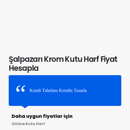
Şalpazarı Krom Kutu Harf Fiyat
Hesapla
Kendi Tabelanı Kendin Tasarla
Daha uygun fiyatlar için
Online Kutu Harf