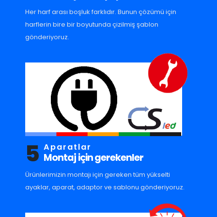
Her harf arası boşluk farklıdır. Bunun çözümü için
harflerin bire bir boyutunda çizilmiş şablon
gönderiyoruz.
5
Aparatlar
Montaj için gerekenler
Ürünlerimizin montajı için gereken tüm yükselti
ayaklar, aparat, adaptor ve sablonu gönderiyoruz.