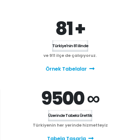
81 +
Türkiye'nin 81 ilinde
ve 911 ilçe de çalışıyoruz.
Örnek Tabelalar
9500 ∞
Üzerinde Tabela Ürettik
Türkiyenin her yerinde hizmetteyiz
Tabela Tasarla