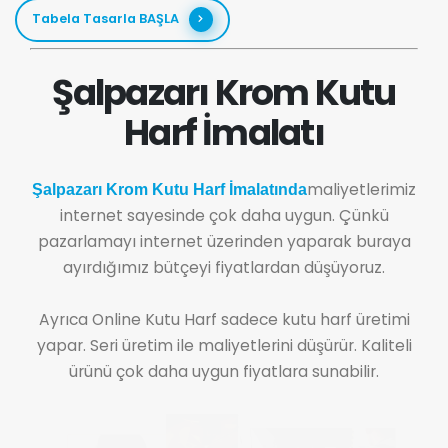
Tabela Tasarla BAŞLA
Şalpazarı Krom Kutu
Harf İmalatı
maliyetlerimiz
Şalpazarı Krom Kutu Harf İmalatında
internet sayesinde çok daha uygun. Çünkü
pazarlamayı internet üzerinden yaparak buraya
ayırdığımız bütçeyi fiyatlardan düşüyoruz.
Ayrıca Online Kutu Harf sadece kutu harf üretimi
yapar. Seri üretim ile maliyetlerini düşürür. Kaliteli
ürünü çok daha uygun fiyatlara sunabilir.