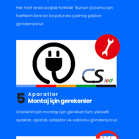
Her harf arası boşluk farklıdır. Bunun çözümü için
harflerin bire bir boyutunda çizilmiş şablon
gönderiyoruz.
5
Aparatlar
Montaj için gerekenler
Ürünlerimizin montajı için gereken tüm yükselti
ayaklar, aparat, adaptor ve sablonu gönderiyoruz.