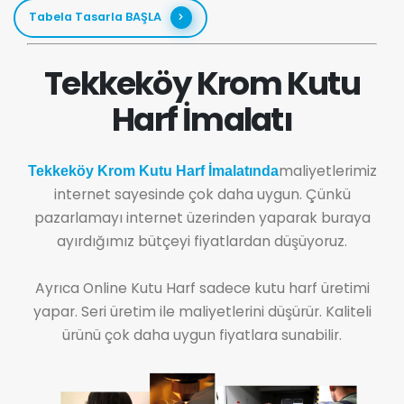
Tabela Tasarla BAŞLA
Tekkeköy Krom Kutu
Harf İmalatı
maliyetlerimiz
Tekkeköy Krom Kutu Harf İmalatında
internet sayesinde çok daha uygun. Çünkü
pazarlamayı internet üzerinden yaparak buraya
ayırdığımız bütçeyi fiyatlardan düşüyoruz.
Ayrıca Online Kutu Harf sadece kutu harf üretimi
yapar. Seri üretim ile maliyetlerini düşürür. Kaliteli
ürünü çok daha uygun fiyatlara sunabilir.