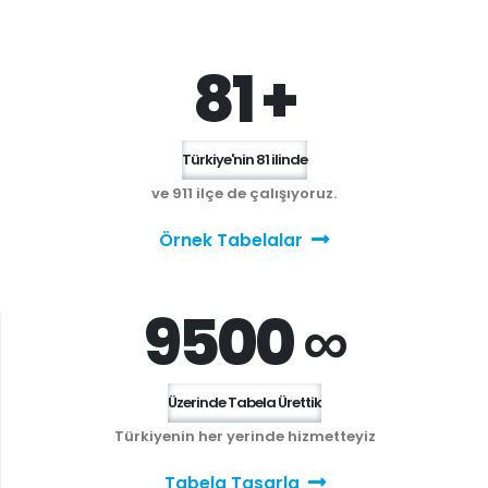
81 +
Türkiye'nin 81 ilinde
ve 911 ilçe de çalışıyoruz.
Örnek Tabelalar
9500 ∞
Üzerinde Tabela Ürettik
Türkiyenin her yerinde hizmetteyiz
Tabela Tasarla