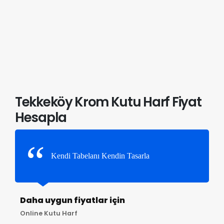
Tekkeköy Krom Kutu Harf Fiyat
Hesapla
Kendi Tabelanı Kendin Tasarla
Daha uygun fiyatlar için
Online Kutu Harf