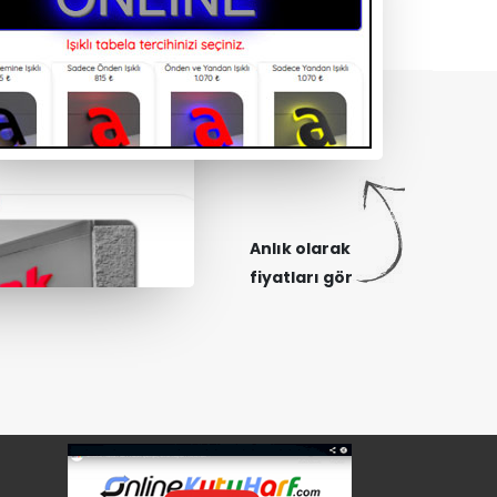
Anlık olarak
fiyatları gör