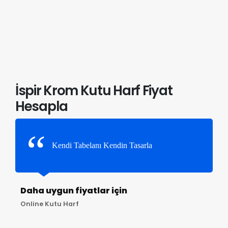
İspir Krom Kutu Harf Fiyat
Hesapla
Kendi Tabelanı Kendin Tasarla
Daha uygun fiyatlar için
Online Kutu Harf