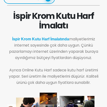
İspir Krom Kutu Harf
İmalatı
maliyetlerimiz
İspir Krom Kutu Harf İmalatında
internet sayesinde çok daha uygun. Çünkü
pazarlamayı internet üzerinden yaparak buraya
ayırdığımız bütçeyi fiyatlardan düşüyoruz.
Ayrıca Online Kutu Harf sadece kutu harf üretimi
yapar. Seri üretim ile maliyetlerini düşürür. Kaliteli
ürünü çok daha uygun fiyatlara sunabilir.