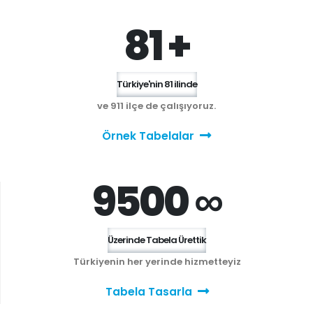
81 +
Türkiye'nin 81 ilinde
ve 911 ilçe de çalışıyoruz.
Örnek Tabelalar
9500 ∞
Üzerinde Tabela Ürettik
Türkiyenin her yerinde hizmetteyiz
Tabela Tasarla