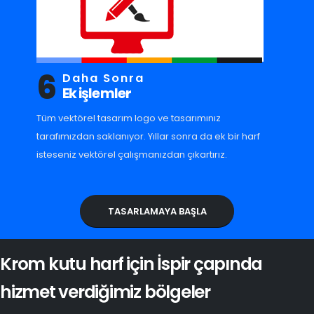
6
Daha Sonra
Ek işlemler
Tüm vektörel tasarım logo ve tasarımınız
tarafımızdan saklanıyor. Yıllar sonra da ek bir harf
isteseniz vektörel çalışmanızdan çıkartırız.
TASARLAMAYA BAŞLA
Krom kutu harf için İspir çapında
hizmet verdiğimiz bölgeler