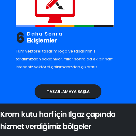
6
Daha Sonra
Ek işlemler
Tüm vektörel tasarım logo ve tasarımınız
tarafımızdan saklanıyor. Yıllar sonra da ek bir harf
isteseniz vektörel çalışmanızdan çıkartırız.
TASARLAMAYA BAŞLA
Krom kutu harf için Ilgaz çapında
hizmet verdiğimiz bölgeler