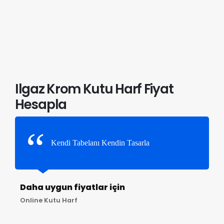
Ilgaz Krom Kutu Harf Fiyat
Hesapla
Kendi Tabelanı Kendin Tasarla
Daha uygun fiyatlar için
Online Kutu Harf