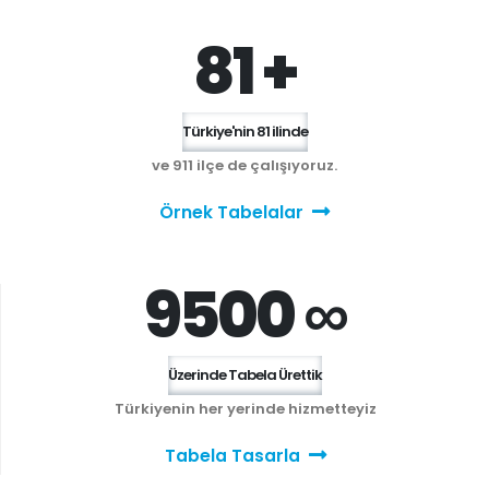
81 +
Türkiye'nin 81 ilinde
ve 911 ilçe de çalışıyoruz.
Örnek Tabelalar
9500 ∞
Üzerinde Tabela Ürettik
Türkiyenin her yerinde hizmetteyiz
Tabela Tasarla