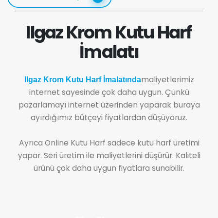
Ilgaz Krom Kutu Harf
İmalatı
maliyetlerimiz
Ilgaz Krom Kutu Harf İmalatında
internet sayesinde çok daha uygun. Çünkü
pazarlamayı internet üzerinden yaparak buraya
ayırdığımız bütçeyi fiyatlardan düşüyoruz.
Ayrıca Online Kutu Harf sadece kutu harf üretimi
yapar. Seri üretim ile maliyetlerini düşürür. Kaliteli
ürünü çok daha uygun fiyatlara sunabilir.