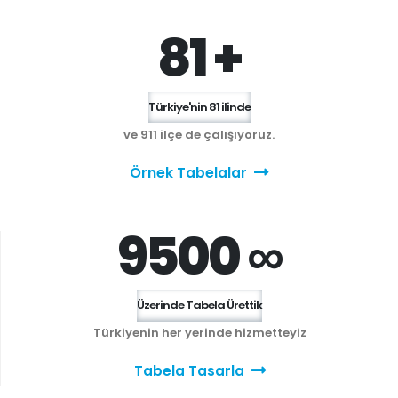
81 +
Türkiye'nin 81 ilinde
ve 911 ilçe de çalışıyoruz.
Örnek Tabelalar
9500 ∞
Üzerinde Tabela Ürettik
Türkiyenin her yerinde hizmetteyiz
Tabela Tasarla