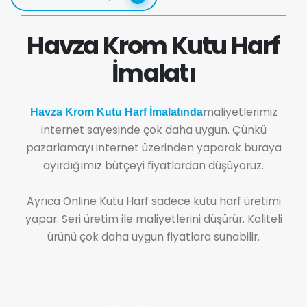
Havza Krom Kutu Harf
İmalatı
maliyetlerimiz
Havza Krom Kutu Harf İmalatında
internet sayesinde çok daha uygun. Çünkü
pazarlamayı internet üzerinden yaparak buraya
ayırdığımız bütçeyi fiyatlardan düşüyoruz.
Ayrıca Online Kutu Harf sadece kutu harf üretimi
yapar. Seri üretim ile maliyetlerini düşürür. Kaliteli
ürünü çok daha uygun fiyatlara sunabilir.