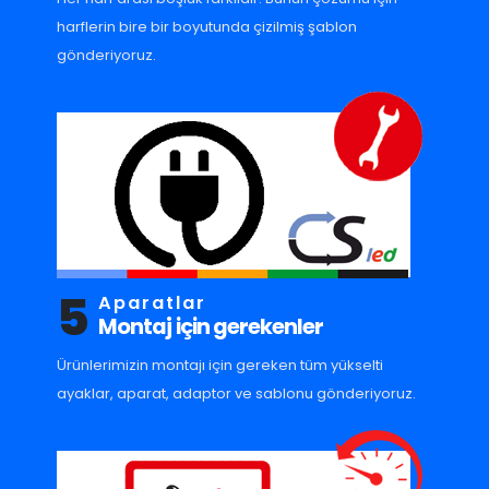
harflerin bire bir boyutunda çizilmiş şablon
gönderiyoruz.
5
Aparatlar
Montaj için gerekenler
Ürünlerimizin montajı için gereken tüm yükselti
ayaklar, aparat, adaptor ve sablonu gönderiyoruz.