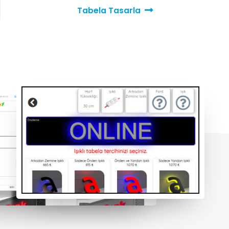
Tabela Tasarla