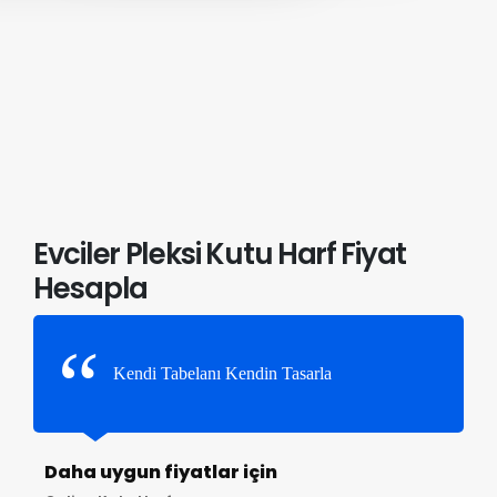
Evciler Pleksi Kutu Harf Fiyat
Hesapla
Kendi Tabelanı Kendin Tasarla
Daha uygun fiyatlar için