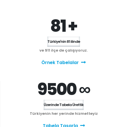
81 +
Türkiye'nin 81 ilinde
ve 911 ilçe de çalışıyoruz.
Örnek Tabelalar
9500 ∞
Üzerinde Tabela Ürettik
Türkiyenin her yerinde hizmetteyiz
Tabela Tasarla