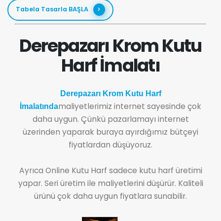
Tabela Tasarla BAŞLA
Derepazarı Krom Kutu
Harf İmalatı
Derepazarı Krom Kutu Harf
maliyetlerimiz internet sayesinde çok
İmalatında
daha uygun. Çünkü pazarlamayı internet
üzerinden yaparak buraya ayırdığımız bütçeyi
fiyatlardan düşüyoruz.
Ayrıca Online Kutu Harf sadece kutu harf üretimi
yapar. Seri üretim ile maliyetlerini düşürür. Kaliteli
ürünü çok daha uygun fiyatlara sunabilir.