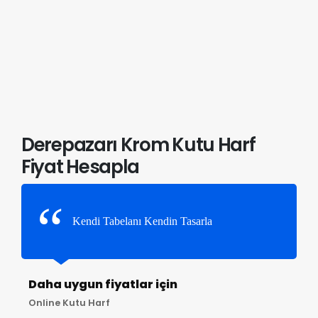
Derepazarı Krom Kutu Harf
Fiyat Hesapla
Kendi Tabelanı Kendin Tasarla
Daha uygun fiyatlar için
Online Kutu Harf