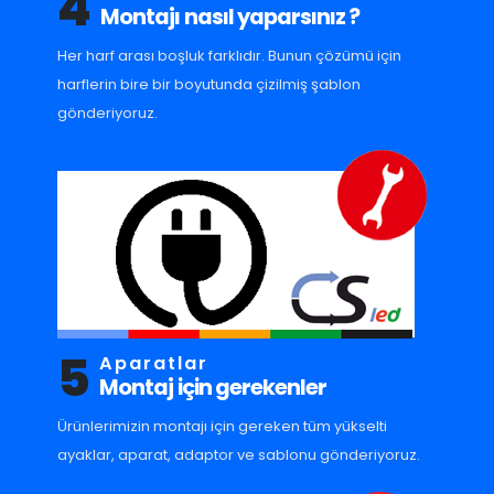
4
Montajı nasıl yaparsınız ?
Her harf arası boşluk farklıdır. Bunun çözümü için
harflerin bire bir boyutunda çizilmiş şablon
gönderiyoruz.
5
Aparatlar
Montaj için gerekenler
Ürünlerimizin montajı için gereken tüm yükselti
ayaklar, aparat, adaptor ve sablonu gönderiyoruz.