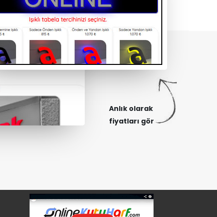
Anlık olarak
fiyatları gör