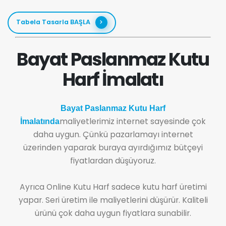
Tabela Tasarla BAŞLA
Bayat Paslanmaz Kutu
Harf İmalatı
Bayat Paslanmaz Kutu Harf
maliyetlerimiz internet sayesinde çok
İmalatında
daha uygun. Çünkü pazarlamayı internet
üzerinden yaparak buraya ayırdığımız bütçeyi
fiyatlardan düşüyoruz.
Ayrıca Online Kutu Harf sadece kutu harf üretimi
yapar. Seri üretim ile maliyetlerini düşürür. Kaliteli
ürünü çok daha uygun fiyatlara sunabilir.