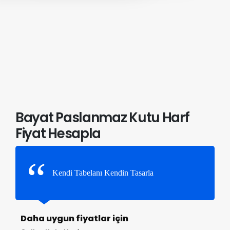
Bayat Paslanmaz Kutu Harf
Fiyat Hesapla
Kendi Tabelanı Kendin Tasarla
Daha uygun fiyatlar için