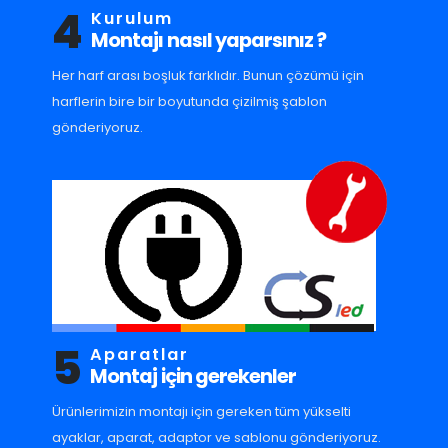
4
Kurulum
Montajı nasıl yaparsınız ?
Her harf arası boşluk farklıdır. Bunun çözümü için
harflerin bire bir boyutunda çizilmiş şablon
gönderiyoruz.
5
Aparatlar
Montaj için gerekenler
Ürünlerimizin montajı için gereken tüm yükselti
ayaklar, aparat, adaptor ve sablonu gönderiyoruz.