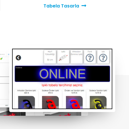
Tabela Tasarla