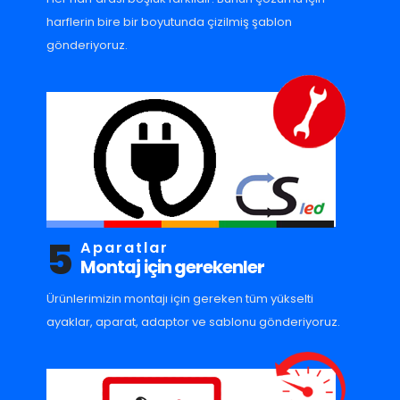
harflerin bire bir boyutunda çizilmiş şablon
gönderiyoruz.
5
Aparatlar
Montaj için gerekenler
Ürünlerimizin montajı için gereken tüm yükselti
ayaklar, aparat, adaptor ve sablonu gönderiyoruz.