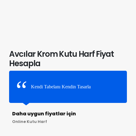
Avcılar Krom Kutu Harf Fiyat
Hesapla
Kendi Tabelanı Kendin Tasarla
Daha uygun fiyatlar için
Online Kutu Harf