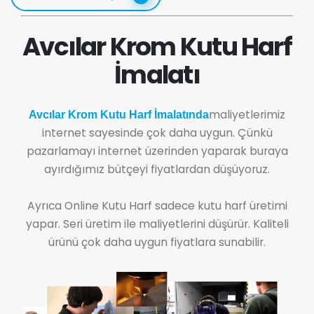
Avcılar Krom Kutu Harf
İmalatı
maliyetlerimiz
Avcılar Krom Kutu Harf İmalatında
internet sayesinde çok daha uygun. Çünkü
pazarlamayı internet üzerinden yaparak buraya
ayırdığımız bütçeyi fiyatlardan düşüyoruz.
Ayrıca Online Kutu Harf sadece kutu harf üretimi
yapar. Seri üretim ile maliyetlerini düşürür. Kaliteli
ürünü çok daha uygun fiyatlara sunabilir.