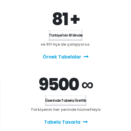
81 +
Türkiye'nin 81 ilinde
ve 911 ilçe de çalışıyoruz.
Örnek Tabelalar
9500 ∞
Üzerinde Tabela Ürettik
Türkiyenin her yerinde hizmetteyiz
Tabela Tasarla