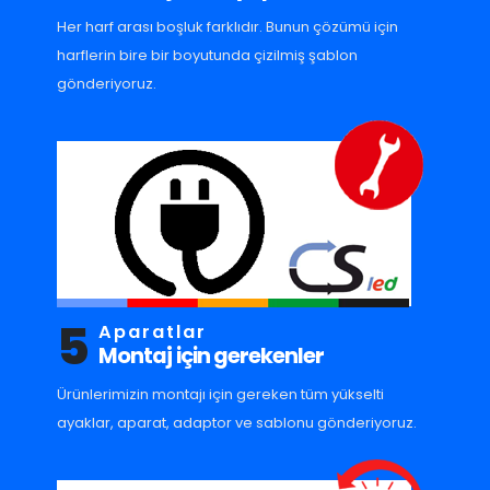
Her harf arası boşluk farklıdır. Bunun çözümü için
harflerin bire bir boyutunda çizilmiş şablon
gönderiyoruz.
5
Aparatlar
Montaj için gerekenler
Ürünlerimizin montajı için gereken tüm yükselti
ayaklar, aparat, adaptor ve sablonu gönderiyoruz.