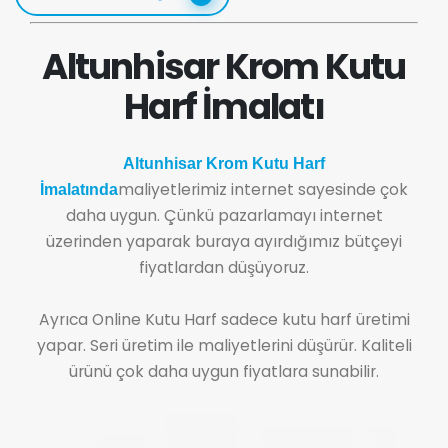
Altunhisar Krom Kutu
Harf İmalatı
Altunhisar Krom Kutu Harf
maliyetlerimiz internet sayesinde çok
İmalatında
daha uygun. Çünkü pazarlamayı internet
üzerinden yaparak buraya ayırdığımız bütçeyi
fiyatlardan düşüyoruz.
Ayrıca Online Kutu Harf sadece kutu harf üretimi
yapar. Seri üretim ile maliyetlerini düşürür. Kaliteli
ürünü çok daha uygun fiyatlara sunabilir.