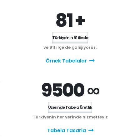
81 +
Türkiye'nin 81 ilinde
ve 911 ilçe de çalışıyoruz.
Örnek Tabelalar
9500 ∞
Üzerinde Tabela Ürettik
Türkiyenin her yerinde hizmetteyiz
Tabela Tasarla