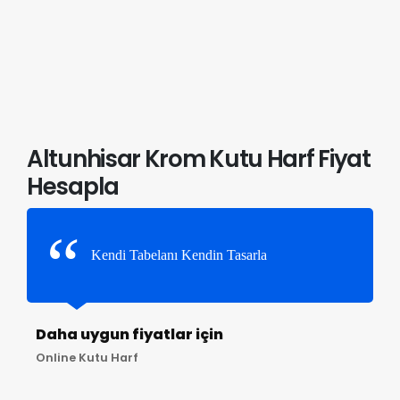
Altunhisar Krom Kutu Harf Fiyat
Hesapla
Kendi Tabelanı Kendin Tasarla
Daha uygun fiyatlar için
Online Kutu Harf