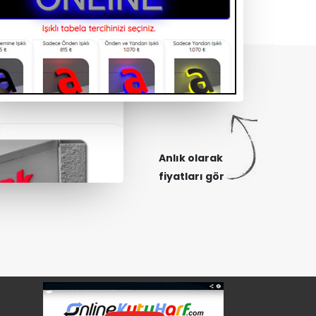
Anlık olarak
fiyatları gör