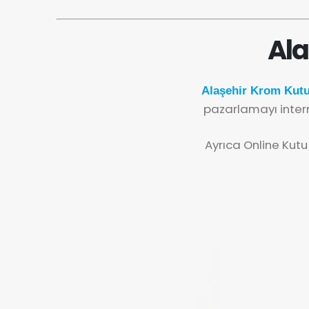
Ala
Alaşehir Krom Kutu
pazarlamayı inter
Ayrıca Online Kutu