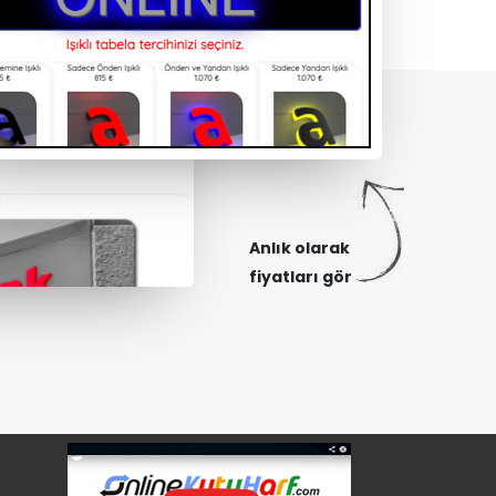
Anlık olarak
fiyatları gör