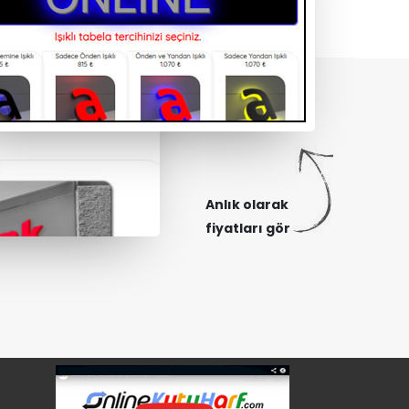
Anlık olarak
fiyatları gör