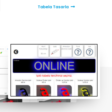
Tabela Tasarla