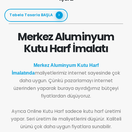
Tabela Tasarla BAŞLA
Merkez Aluminyum
Kutu Harf İmalatı
Merkez Aluminyum Kutu Harf
maliyetlerimiz internet sayesinde çok
İmalatında
daha uygun. Çünkü pazarlamayı internet
üzerinden yaparak buraya ayırdığımız bütçeyi
fiyatlardan düşüyoruz.
Ayrıca Online Kutu Harf sadece kutu harf üretimi
yapar. Seri üretim ile maliyetlerini düşürür. Kaliteli
ürünü çok daha uygun fiyatlara sunabilir.