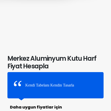
Merkez Aluminyum Kutu Harf
Fiyat Hesapla
Kendi Tabelanı Kendin Tasarla
Daha uygun fiyatlar için