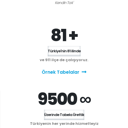
Kendin Tak'
81 +
Türkiye'nin 81 ilinde
ve 911 ilçe de çalışıyoruz.
Örnek Tabelalar
9500 ∞
Üzerinde Tabela Ürettik
Türkiyenin her yerinde hizmetteyiz