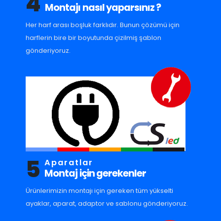
4
Montajı nasıl yaparsınız ?
Her harf arası boşluk farklıdır. Bunun çözümü için
harflerin bire bir boyutunda çizilmiş şablon
gönderiyoruz.
5
Aparatlar
Montaj için gerekenler
Ürünlerimizin montajı için gereken tüm yükselti
ayaklar, aparat, adaptor ve sablonu gönderiyoruz.