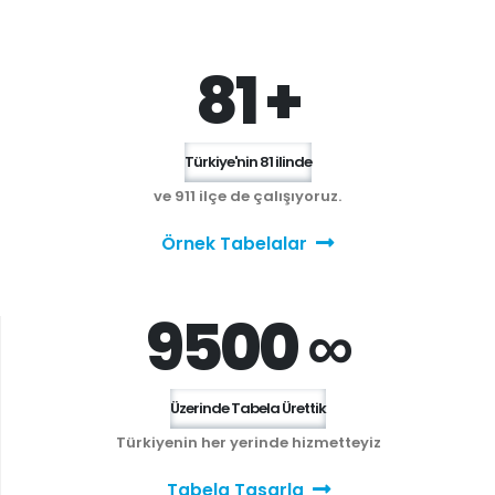
81 +
Türkiye'nin 81 ilinde
ve 911 ilçe de çalışıyoruz.
Örnek Tabelalar
9500 ∞
Üzerinde Tabela Ürettik
Türkiyenin her yerinde hizmetteyiz
Tabela Tasarla