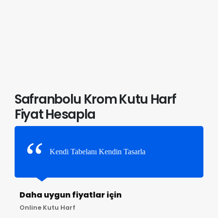
Safranbolu Krom Kutu Harf
Fiyat Hesapla
Kendi Tabelanı Kendin Tasarla
Daha uygun fiyatlar için
Online Kutu Harf