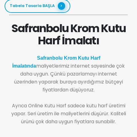
Tabela Tasarla BAŞLA
Safranbolu Krom Kutu
Harf İmalatı
Safranbolu Krom Kutu Harf
maliyetlerimiz internet sayesinde çok
İmalatında
daha uygun. Çünkü pazarlamayı internet
üzerinden yaparak buraya ayırdığımız bütçeyi
fiyatlardan düşüyoruz.
Ayrıca Online Kutu Harf sadece kutu harf üretimi
yapar. Seri üretim ile maliyetlerini düşürür. Kaliteli
ürünü çok daha uygun fiyatlara sunabilir.