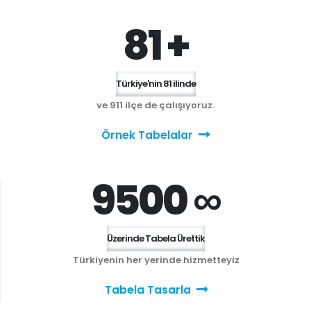
81 +
Türkiye'nin 81 ilinde
ve 911 ilçe de çalışıyoruz.
Örnek Tabelalar
9500 ∞
Üzerinde Tabela Ürettik
Türkiyenin her yerinde hizmetteyiz
Tabela Tasarla