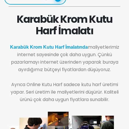
Karabük Krom Kutu
Harf İmalatı
maliyetlerimiz
Karabük Krom Kutu Harf İmalatında
internet sayesinde çok daha uygun. Çünkü
pazarlamayı internet üzerinden yaparak buraya
ayırdığımız bütçeyi fiyatlardan düşüyoruz.
Ayrıca Online Kutu Harf sadece kutu harf üretimi
yapar. Seri üretim ile maliyetlerini düşürür. Kaliteli
ürünü çok daha uygun fiyatlara sunabilir.