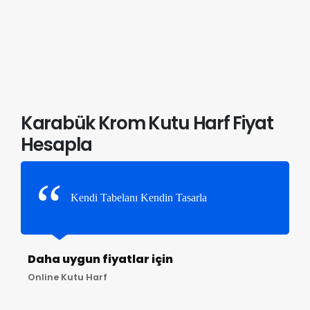
Karabük Krom Kutu Harf Fiyat
Hesapla
Kendi Tabelanı Kendin Tasarla
Daha uygun fiyatlar için
Online Kutu Harf