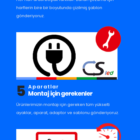
harflerin bire bir boyutunda çizilmiş şablon
gönderiyoruz.
5
Aparatlar
Montaj için gerekenler
Ürünlerimizin montajı için gereken tüm yükselti
ayaklar, aparat, adaptor ve sablonu gönderiyoruz.