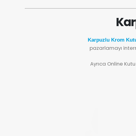
Kar
Karpuzlu Krom Kutu
pazarlamayı inter
Ayrıca Online Kutu