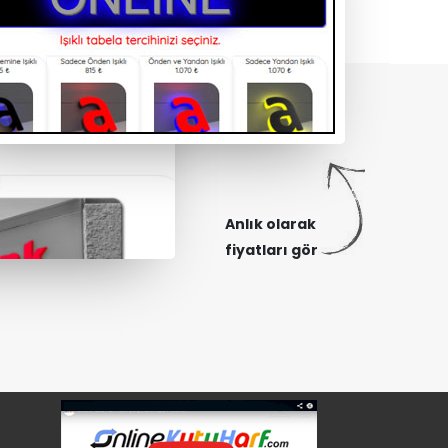
Anlık olarak
fiyatları gör