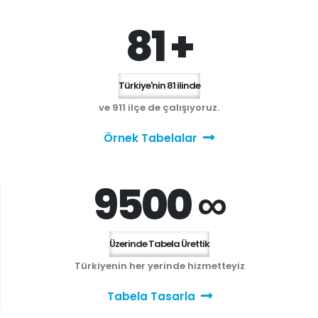
81 +
Türkiye'nin 81 ilinde
ve 911 ilçe de çalışıyoruz.
Örnek Tabelalar
9500 ∞
Üzerinde Tabela Ürettik
Türkiyenin her yerinde hizmetteyiz
Tabela Tasarla