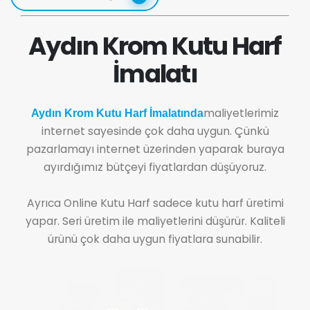
Aydın Krom Kutu Harf
İmalatı
maliyetlerimiz
Aydın Krom Kutu Harf İmalatında
internet sayesinde çok daha uygun. Çünkü
pazarlamayı internet üzerinden yaparak buraya
ayırdığımız bütçeyi fiyatlardan düşüyoruz.
Ayrıca Online Kutu Harf sadece kutu harf üretimi
yapar. Seri üretim ile maliyetlerini düşürür. Kaliteli
ürünü çok daha uygun fiyatlara sunabilir.