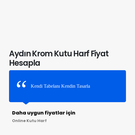
Aydın Krom Kutu Harf Fiyat
Hesapla
Kendi Tabelanı Kendin Tasarla
Daha uygun fiyatlar için
Online Kutu Harf