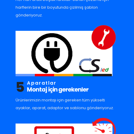
harflerin bire bir boyutunda çizilmiş şablon
gönderiyoruz.
5
Aparatlar
Montaj için gerekenler
Ürünlerimizin montajı için gereken tüm yükselti
ayaklar, aparat, adaptor ve sablonu gönderiyoruz.