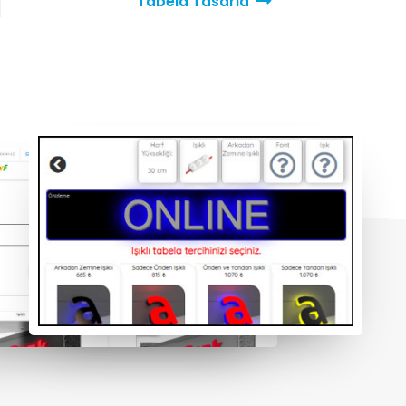
Tabela Tasarla