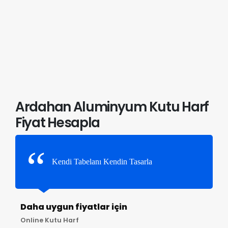
Ardahan Aluminyum Kutu Harf
Fiyat Hesapla
Kendi Tabelanı Kendin Tasarla
Daha uygun fiyatlar için
Online Kutu Harf