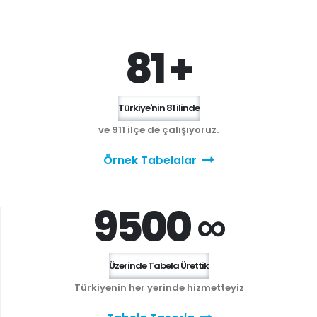
81 +
Türkiye'nin 81 ilinde
ve 911 ilçe de çalışıyoruz.
Örnek Tabelalar
9500 ∞
Üzerinde Tabela Ürettik
Türkiyenin her yerinde hizmetteyiz