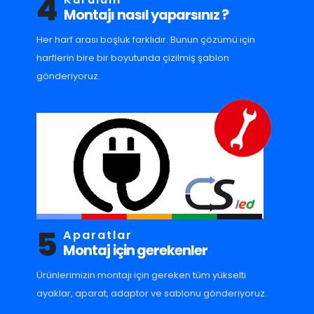
4
Montajı nasıl yaparsınız ?
Her harf arası boşluk farklıdır. Bunun çözümü için
harflerin bire bir boyutunda çizilmiş şablon
gönderiyoruz.
5
Aparatlar
Montaj için gerekenler
Ürünlerimizin montajı için gereken tüm yükselti
ayaklar, aparat, adaptor ve sablonu gönderiyoruz.