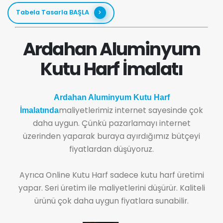
Tabela Tasarla BAŞLA
Ardahan Aluminyum
Kutu Harf İmalatı
Ardahan Aluminyum Kutu Harf
maliyetlerimiz internet sayesinde çok
İmalatında
daha uygun. Çünkü pazarlamayı internet
üzerinden yaparak buraya ayırdığımız bütçeyi
fiyatlardan düşüyoruz.
Ayrıca Online Kutu Harf sadece kutu harf üretimi
yapar. Seri üretim ile maliyetlerini düşürür. Kaliteli
ürünü çok daha uygun fiyatlara sunabilir.