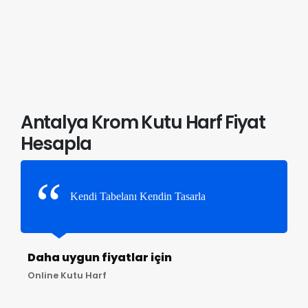
Antalya Krom Kutu Harf Fiyat
Hesapla
Kendi Tabelanı Kendin Tasarla
Daha uygun fiyatlar için
Online Kutu Harf