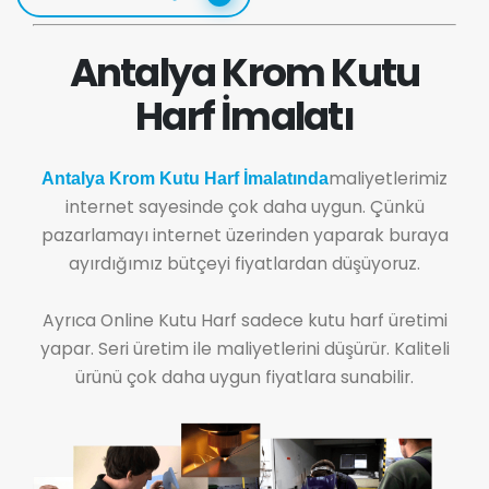
Antalya Krom Kutu
Harf İmalatı
maliyetlerimiz
Antalya Krom Kutu Harf İmalatında
internet sayesinde çok daha uygun. Çünkü
pazarlamayı internet üzerinden yaparak buraya
ayırdığımız bütçeyi fiyatlardan düşüyoruz.
Ayrıca Online Kutu Harf sadece kutu harf üretimi
yapar. Seri üretim ile maliyetlerini düşürür. Kaliteli
ürünü çok daha uygun fiyatlara sunabilir.