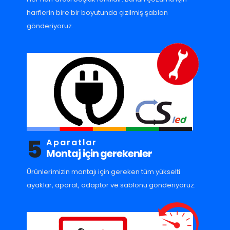
harflerin bire bir boyutunda çizilmiş şablon
gönderiyoruz.
5
Aparatlar
Montaj için gerekenler
Ürünlerimizin montajı için gereken tüm yükselti
ayaklar, aparat, adaptor ve sablonu gönderiyoruz.