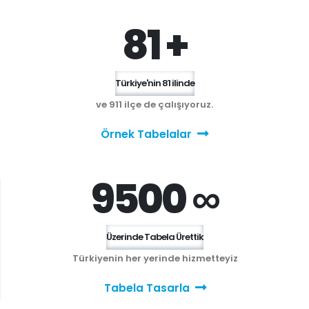
81 +
Türkiye'nin 81 ilinde
ve 911 ilçe de çalışıyoruz.
Örnek Tabelalar
9500 ∞
Üzerinde Tabela Ürettik
Türkiyenin her yerinde hizmetteyiz
Tabela Tasarla