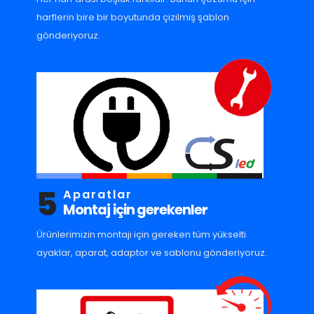
harflerin bire bir boyutunda çizilmiş şablon
gönderiyoruz.
5
Aparatlar
Montaj için gerekenler
Ürünlerimizin montajı için gereken tüm yükselti
ayaklar, aparat, adaptor ve sablonu gönderiyoruz.