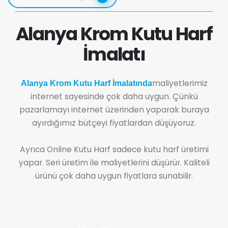
Alanya Krom Kutu Harf
İmalatı
maliyetlerimiz
Alanya Krom Kutu Harf İmalatında
internet sayesinde çok daha uygun. Çünkü
pazarlamayı internet üzerinden yaparak buraya
ayırdığımız bütçeyi fiyatlardan düşüyoruz.
Ayrıca Online Kutu Harf sadece kutu harf üretimi
yapar. Seri üretim ile maliyetlerini düşürür. Kaliteli
ürünü çok daha uygun fiyatlara sunabilir.