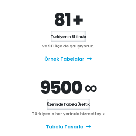
81 +
Türkiye'nin 81 ilinde
ve 911 ilçe de çalışıyoruz.
Örnek Tabelalar
9500 ∞
Üzerinde Tabela Ürettik
Türkiyenin her yerinde hizmetteyiz
Tabela Tasarla