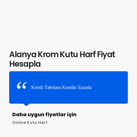
Alanya Krom Kutu Harf Fiyat
Hesapla
Kendi Tabelanı Kendin Tasarla
Daha uygun fiyatlar için
Online Kutu Harf