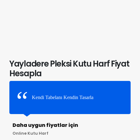
Yayladere Pleksi Kutu Harf Fiyat
Hesapla
Kendi Tabelanı Kendin Tasarla
Daha uygun fiyatlar için
Online Kutu Harf