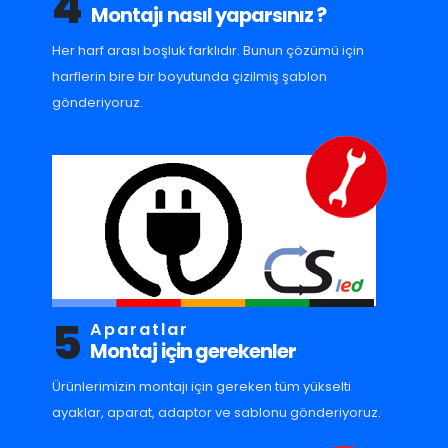
4
Montajı nasıl yaparsınız ?
Her harf arası boşluk farklıdır. Bunun çözümü için
harflerin bire bir boyutunda çizilmiş şablon
gönderiyoruz.
5
Aparatlar
Montaj için gerekenler
Ürünlerimizin montajı için gereken tüm yükselti
ayaklar, aparat, adaptor ve sablonu gönderiyoruz.