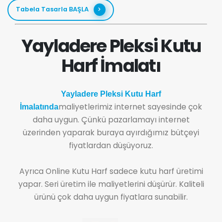
Tabela Tasarla BAŞLA
Yayladere Pleksi Kutu
Harf İmalatı
Yayladere Pleksi Kutu Harf
maliyetlerimiz internet sayesinde çok
İmalatında
daha uygun. Çünkü pazarlamayı internet
üzerinden yaparak buraya ayırdığımız bütçeyi
fiyatlardan düşüyoruz.
Ayrıca Online Kutu Harf sadece kutu harf üretimi
yapar. Seri üretim ile maliyetlerini düşürür. Kaliteli
ürünü çok daha uygun fiyatlara sunabilir.