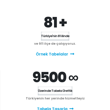
81 +
Türkiye'nin 81 ilinde
ve 911 ilçe de çalışıyoruz.
Örnek Tabelalar
9500 ∞
Üzerinde Tabela Ürettik
Türkiyenin her yerinde hizmetteyiz
Tabela Tasarla