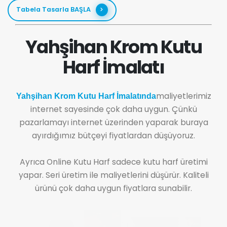
Tabela Tasarla BAŞLA
Yahşihan Krom Kutu
Harf İmalatı
maliyetlerimiz
Yahşihan Krom Kutu Harf İmalatında
internet sayesinde çok daha uygun. Çünkü
pazarlamayı internet üzerinden yaparak buraya
ayırdığımız bütçeyi fiyatlardan düşüyoruz.
Ayrıca Online Kutu Harf sadece kutu harf üretimi
yapar. Seri üretim ile maliyetlerini düşürür. Kaliteli
ürünü çok daha uygun fiyatlara sunabilir.