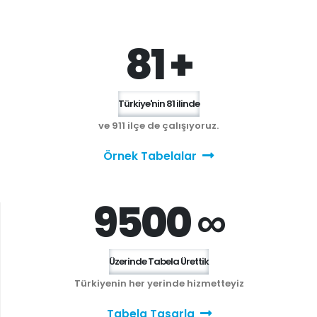
81 +
Türkiye'nin 81 ilinde
ve 911 ilçe de çalışıyoruz.
Örnek Tabelalar
9500 ∞
Üzerinde Tabela Ürettik
Türkiyenin her yerinde hizmetteyiz
Tabela Tasarla