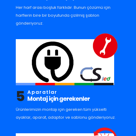
Her harf arası boşluk farklıdır. Bunun çözümü için
harflerin bire bir boyutunda çizilmiş şablon
gönderiyoruz.
5
Aparatlar
Montaj için gerekenler
Ürünlerimizin montajı için gereken tüm yükselti
ayaklar, aparat, adaptor ve sablonu gönderiyoruz.