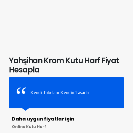
Yahşihan Krom Kutu Harf Fiyat
Hesapla
Kendi Tabelanı Kendin Tasarla
Daha uygun fiyatlar için
Online Kutu Harf