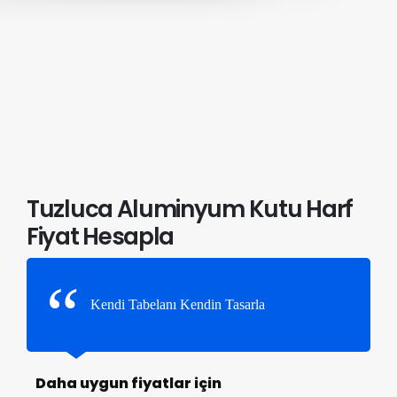
Tuzluca Aluminyum Kutu Harf
Fiyat Hesapla
Kendi Tabelanı Kendin Tasarla
Daha uygun fiyatlar için