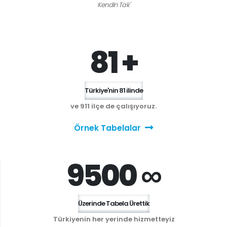
Kendin Tak'
81 +
Türkiye'nin 81 ilinde
ve 911 ilçe de çalışıyoruz.
Örnek Tabelalar
9500 ∞
Üzerinde Tabela Ürettik
Türkiyenin her yerinde hizmetteyiz