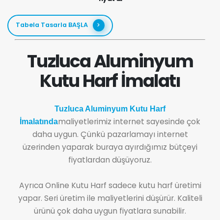
Tabela Tasarla BAŞLA
Tuzluca Aluminyum
Kutu Harf İmalatı
Tuzluca Aluminyum Kutu Harf
maliyetlerimiz internet sayesinde çok
İmalatında
daha uygun. Çünkü pazarlamayı internet
üzerinden yaparak buraya ayırdığımız bütçeyi
fiyatlardan düşüyoruz.
Ayrıca Online Kutu Harf sadece kutu harf üretimi
yapar. Seri üretim ile maliyetlerini düşürür. Kaliteli
ürünü çok daha uygun fiyatlara sunabilir.