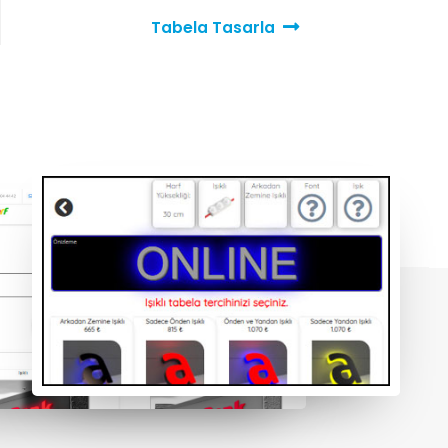
Tabela Tasarla