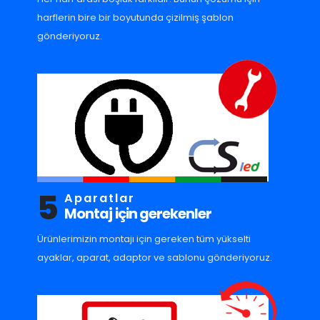
harflerin bire bir boyutunda çizilmiş şablon
gönderiyoruz.
5
Aparatlar
Montaj için gerekenler
Ürünlerimizin montajı için gereken tüm yükselti
ayaklar, aparat, adaptor ve sablonu gönderiyoruz.