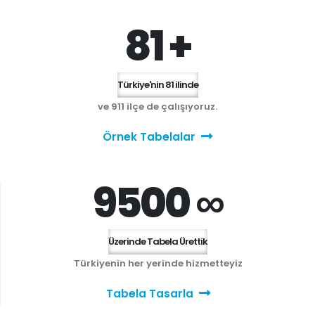
81 +
Türkiye'nin 81 ilinde
ve 911 ilçe de çalışıyoruz.
Örnek Tabelalar
9500 ∞
Üzerinde Tabela Ürettik
Türkiyenin her yerinde hizmetteyiz
Tabela Tasarla