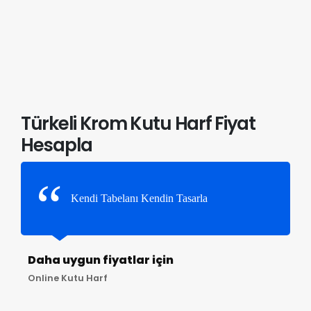
Türkeli Krom Kutu Harf Fiyat
Hesapla
Kendi Tabelanı Kendin Tasarla
Daha uygun fiyatlar için
Online Kutu Harf