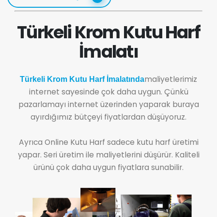
Türkeli Krom Kutu Harf
İmalatı
maliyetlerimiz
Türkeli Krom Kutu Harf İmalatında
internet sayesinde çok daha uygun. Çünkü
pazarlamayı internet üzerinden yaparak buraya
ayırdığımız bütçeyi fiyatlardan düşüyoruz.
Ayrıca Online Kutu Harf sadece kutu harf üretimi
yapar. Seri üretim ile maliyetlerini düşürür. Kaliteli
ürünü çok daha uygun fiyatlara sunabilir.